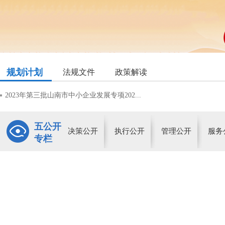
规划计划
法规文件
政策解读
2023年第三批山南市中小企业发展专项202...
五公开
决策公开
执行公开
管理公开
服务
专栏