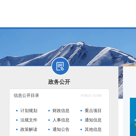
政务公开
信息公开目录
PUBLIC GUIDE
计划规划
财政信息
重点项目
法规文件
人事信息
通知信息
政策解读
通知公告
其他信息