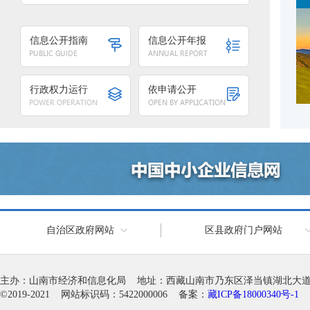
信息公开指南
信息公开年报
行政权力运行
依申请公开
自治区政府网站
区县政府门户网站
主办：山南市经济和信息化局 地址：西藏山南市乃东区泽当镇湖北大道徽韵科
©2019-2021 网站标识码：5422000006 备案：
藏ICP备18000340号-1