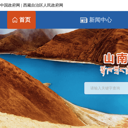
中国政府网
|
西藏自治区人民政府网
首页
新闻中心