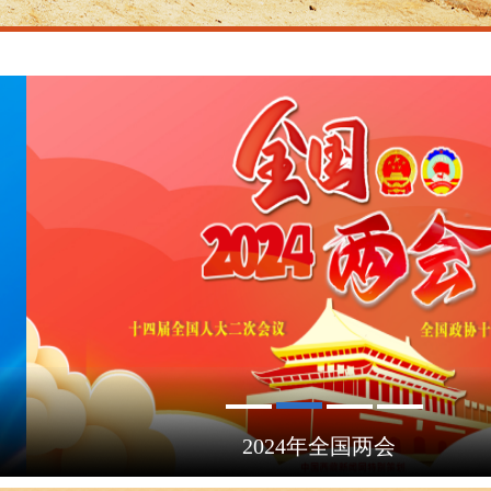
2024年全国两会