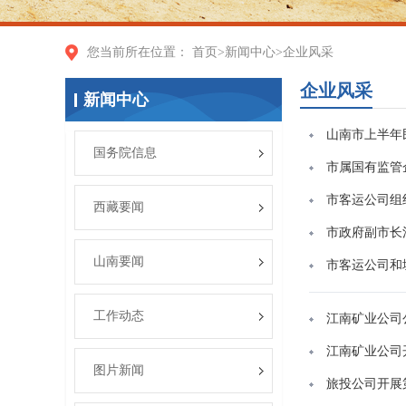
您当前所在位置：
首页
>
新闻中心
>
企业风采
企业风采
新闻中心
山南市上半年
国务院信息
市属国有监管
市客运公司组
西藏要闻
市政府副市长
山南要闻
市客运公司和
工作动态
江南矿业公司
江南矿业公司
图片新闻
旅投公司开展