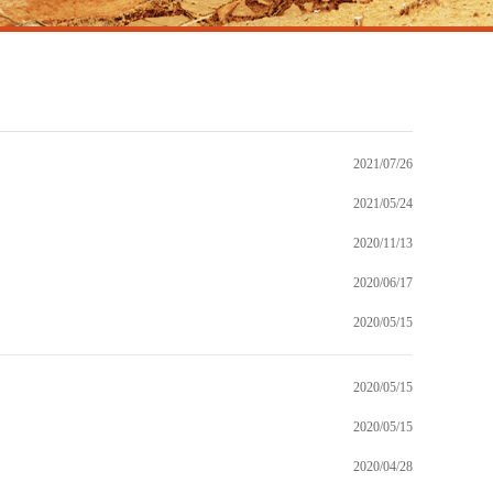
2021/07/26
2021/05/24
2020/11/13
2020/06/17
2020/05/15
2020/05/15
2020/05/15
2020/04/28