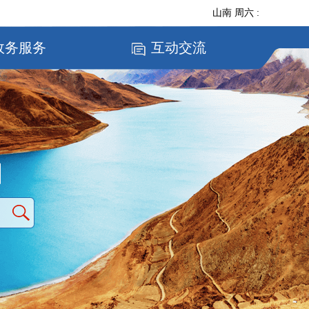
山南
周六
:
政务服务
互动交流