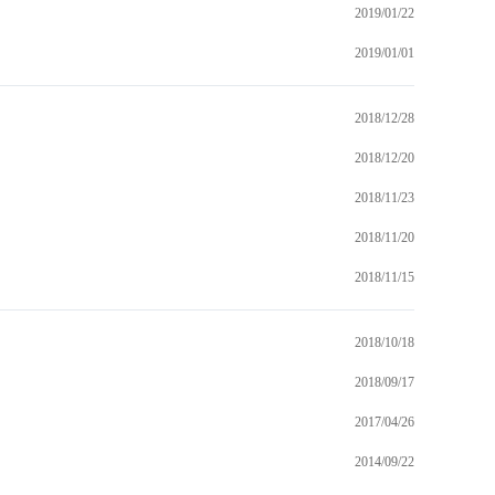
2019/01/22
2019/01/01
2018/12/28
2018/12/20
2018/11/23
2018/11/20
2018/11/15
2018/10/18
2018/09/17
2017/04/26
2014/09/22