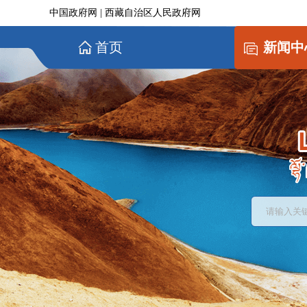
中国政府网
|
西藏自治区人民政府网
首页
新闻中