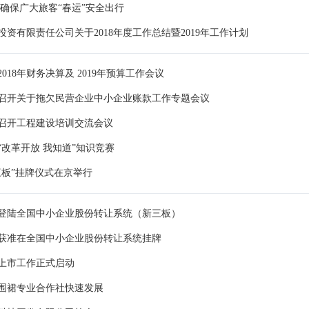
 确保广大旅客“春运”安全出行
资有限责任公司关于2018年度工作总结暨2019年工作计划
018年财务决算及 2019年预算工作会议
召开关于拖欠民营企业中小企业账款工作专题会议
召开工程建设培训交流会议
“改革开放 我知道”知识竞赛
三板”挂牌仪式在京举行
登陆全国中小企业股份转让系统（新三板）
获准在全国中小企业股份转让系统挂牌
上市工作正式启动
围裙专业合作社快速发展