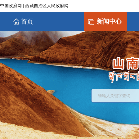
中国政府网
|
西藏自治区人民政府网
首页
新闻中心