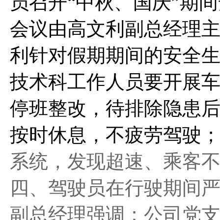
员召开
“中秋、国庆”期
会议由高文利副总经理
利针对假期期间的安全
技术科工作人员要开展
停班整改，待排除隐患
按时休息，不疲劳驾驶
系统，发现超速、乘客
四、驾驶员在行驶期间
副总经理强调：公司
党