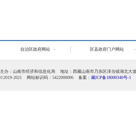
自治区政府网站
区县政府门户网站
主办：山南市经济和信息化局 地址：西藏山南市乃东区泽当镇湖北大道徽韵科
©2019-2021 网站标识码：5422000006 备案：
藏ICP备18000340号-1