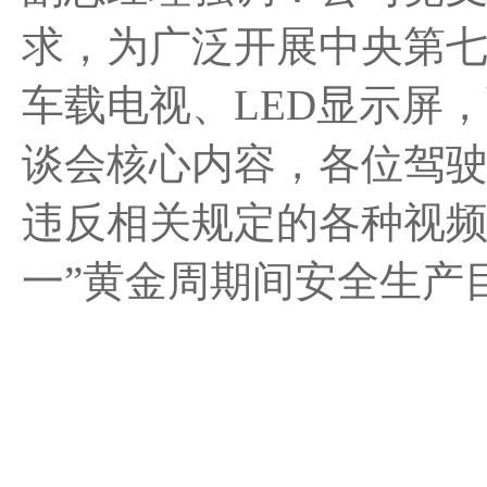
求，
为广泛开展中央第
车载电视、
LED
显示屏，
谈会
核心内容，各位驾
违反相关规定的各种视
一”黄金周期间安全生产