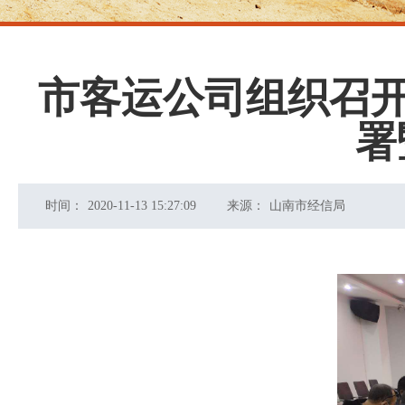
市客运公司组织召开
署
时间：
2020-11-13 15:27:09
来源：
山南市经信局