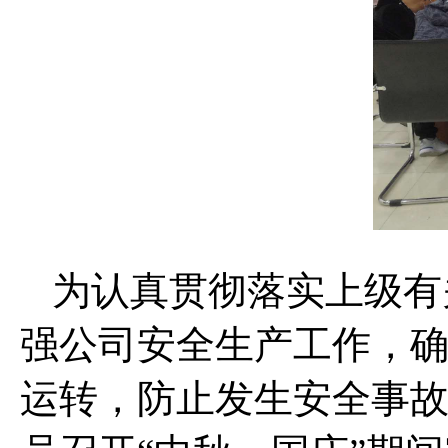
为认真贯彻落实上级有
强公司安全生产工作，确
运转，防止发生安全事