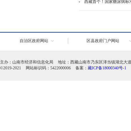
西藏首个！国家糖尿病标
自治区政府网站
区县政府门户网站
主办：山南市经济和信息化局 地址：西藏山南市乃东区泽当镇湖北大道徽韵科
©2019-2021 网站标识码：5422000006 备案：
藏ICP备18000340号-1