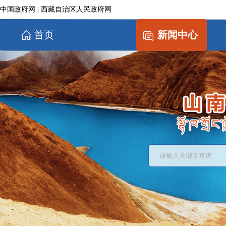
中国政府网
|
西藏自治区人民政府网
首页
新闻中心