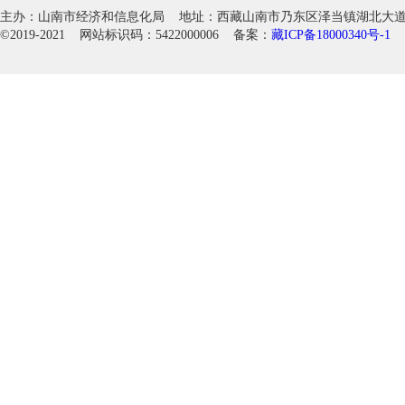
主办：山南市经济和信息化局 地址：西藏山南市乃东区泽当镇湖北大道徽韵科
©2019-2021 网站标识码：5422000006 备案：
藏ICP备18000340号-1