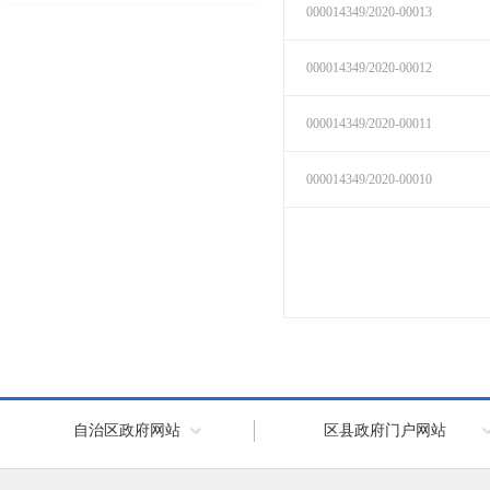
自治区政府网站
区县政府门户网站