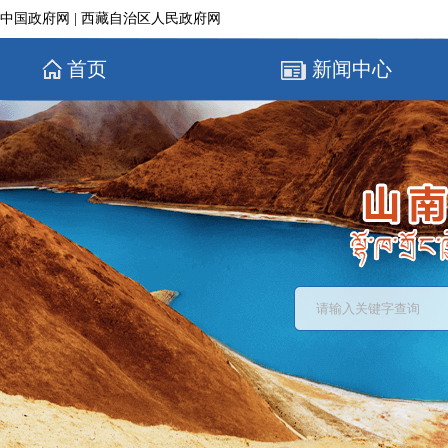
中国政府网
|
西藏自治区人民政府网
首页
新闻中心