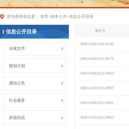
您当前所在位置：
首页
>
政务公开
>
信息公开目录
信息公开目录
法规文件
规划计划
通知公告
社会服务
其他信息