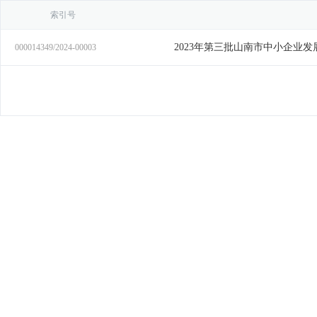
索引号
000014349/2024-00003