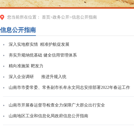
您当前所在位置：
首页
>
政务公开
>
信息公开指南
信息公开指南
深入实地察实情 精准护航促发展
夯实升规纳统基础 健全信用管理体系
精向准施策 靶发力
深入企业调研 推进升规入统
山南市市委常委、常务副市长牟永文同志安排部署2022年春运工作
山南市开展春运督导检查全力保障广大群众出行安全
山南地区工业和信息化局政府信息公开指南