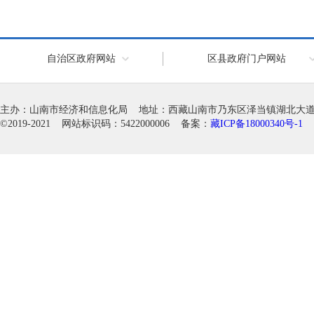
自治区政府网站
区县政府门户网站
主办：山南市经济和信息化局 地址：西藏山南市乃东区泽当镇湖北大道徽韵科
©2019-2021 网站标识码：5422000006 备案：
藏ICP备18000340号-1