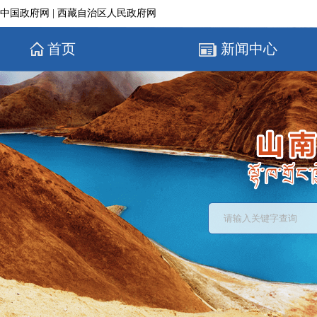
中国政府网
|
西藏自治区人民政府网
首页
新闻中心