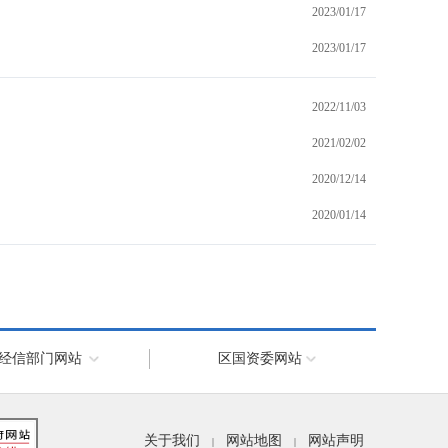
2023/01/17
2023/01/17
2022/11/03
2021/02/02
2020/12/14
2020/01/14
经信部门网站
区国资委网站
关于我们
网站地图
网站声明
|
|