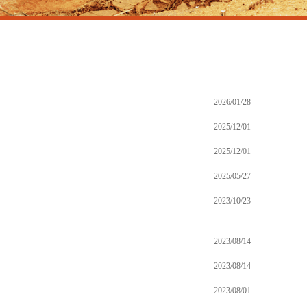
2026/01/28
2025/12/01
2025/12/01
2025/05/27
2023/10/23
2023/08/14
2023/08/14
2023/08/01