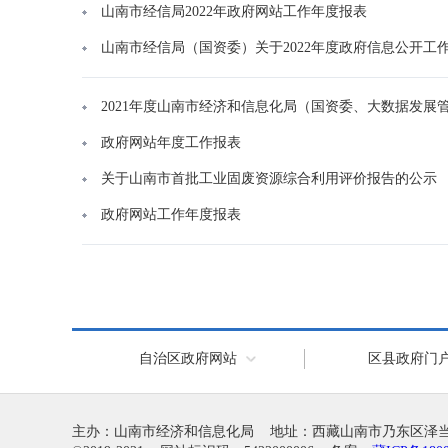
山南市经信局2022年政府网站工作年度报表
山南市经信局（国资委）关于2022年度政府信息公开工
2021年度山南市经济和信息化局（国资委、大数据发展
政府网站年度工作报表
关于山南市首批工业固废资源综合利用评价报告的公示
政府网站工作年度报表
自治区政府网站
区县政府门
主办：山南市经济和信息化局 地址：西藏山南市乃东区泽当镇湖北