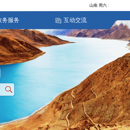
山南
周六
:
政务服务
互动交流