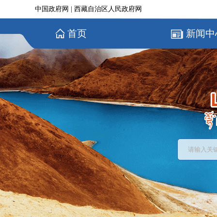
中国政府网
|
西藏自治区人民政府网
首页
新闻中