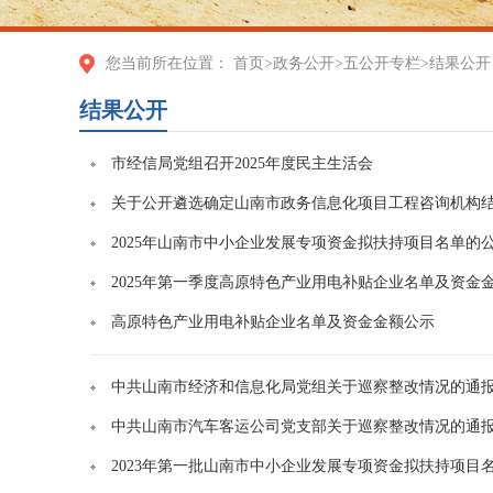
您当前所在位置：
首页
>
政务公开
>
五公开专栏
>
结果公开
结果公开
市经信局党组召开2025年度民主生活会
关于公开遴选确定山南市政务信息化项目工程咨询机构
2025年山南市中小企业发展专项资金拟扶持项目名单的
2025年第一季度高原特色产业用电补贴企业名单及资金
高原特色产业用电补贴企业名单及资金金额公示
中共山南市经济和信息化局党组关于巡察整改情况的通
中共山南市汽车客运公司党支部关于巡察整改情况的通
2023年第一批山南市中小企业发展专项资金拟扶持项目