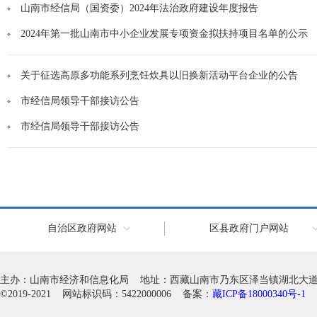
山南市经信局（国资委）2024年法治政府建设年度报告
2024年第一批山南市中小企业发展专项资金拟扶持项目名单的公示
关于征选高原多功能系列烹饪炊具以旧换新活动平台企业的公告
市经信局领导干部接访公告
市经信局领导干部接访公告
自治区政府网站
区县政府门户网站
主办：山南市经济和信息化局 地址：西藏山南市乃东区泽当镇湖北大道徽韵科
©2019-2021 网站标识码：5422000006 备案：
藏ICP备18000340号-1