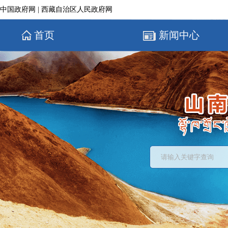
中国政府网
|
西藏自治区人民政府网
首页
新闻中心