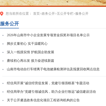
您当前所在位置：
首页
>
政务公开
>
五公开专栏
>
服务公开
服务公开
2026年山南市中小企业发展专项资金拟奖补项目名单公示
脚步丈量初心 实干温暖民心
深入一线摸实情 护航国企助发展
赓续初心再出发 接力奋进续新篇
山南市电动自行车锂离子电池健康检测评估及报废回收网点信息
经信局开展“诚信经营促发展，党建引领强根基”专题活动
经信局举办“党建引领诚信风，助力企业行致远”诚信建设活动
关于公开遴选政务信息化项目工程咨询机构的公告