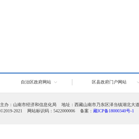
自治区政府网站
区县政府门户网站
主办：山南市经济和信息化局 地址：西藏山南市乃东区泽当镇湖北大道徽韵科
©2019-2021 网站标识码：5422000006 备案：
藏ICP备18000340号-1