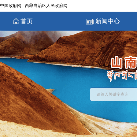
中国政府网
|
西藏自治区人民政府网
首页
新闻中心