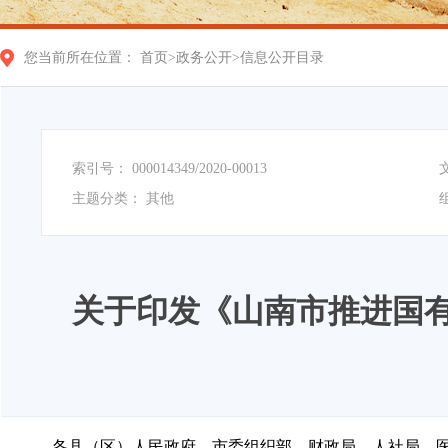
您当前所在位置：
首页
>
政务公开
>
信息公开目录
索引号：
000014349/2020-00013
主题分类：
其他
关于印发《山南市推进国
各县（区）人民政府，市委组织部、财政局、人社局、