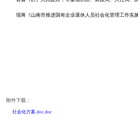
现将
《
山南
市推进国有企业退休人员社会化管理工作实
附件下载：
社会化方案.doc.doc