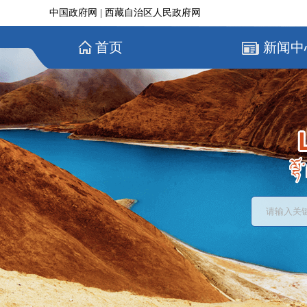
中国政府网
|
西藏自治区人民政府网
首页
新闻中