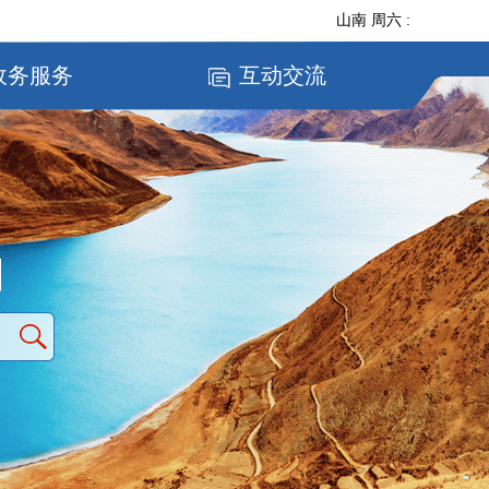
山南
周六
:
政务服务
互动交流