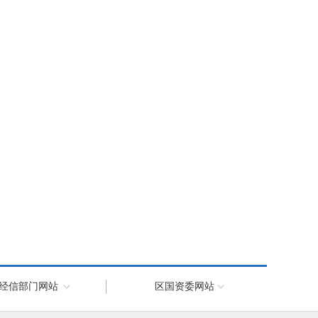
经信部门网站
区国资委网站