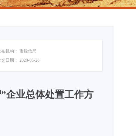
发布机构：
市经信局
发文日期：
2020-05-28
尸”企业总体处置工作方