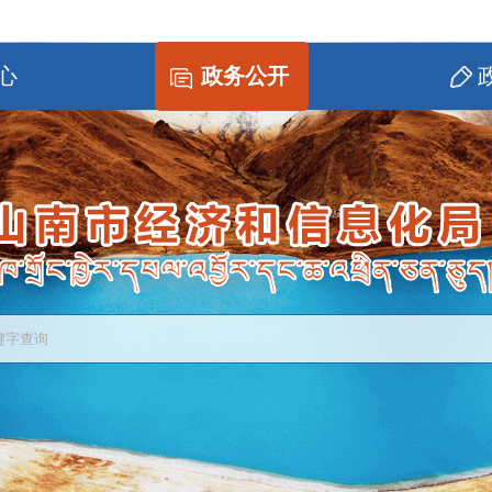
心
政务公开