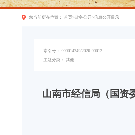
您当前所在位置：
首页
>
政务公开
>
信息公开目录
索引号：
000014349/2020-00012
主题分类：
其他
山南市经信局（国资委