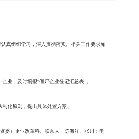
请认真组织学习，深入贯彻落实。相关工作要求如
”企业，及时填报“僵尸企业登记汇总表”。
、法制化原则，提出具体处置方案。
资委）企业改革科。联系人：陈海洋、张川；电