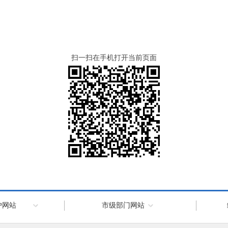
扫一扫在手机打开当前页面
户网站
市级部门网站