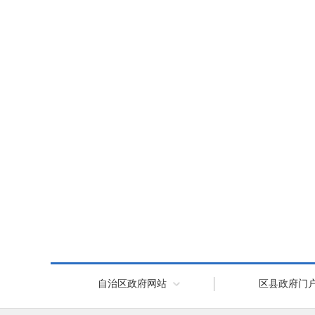
自治区政府网站
区县政府门