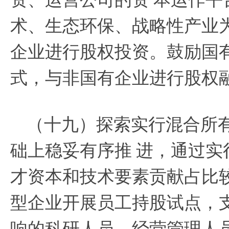
术、生态环保、战略性产业
企业进行股权投资。鼓励国
式，与非国有企业进行股权
（十九）探索实行混合所
础上稳妥有序推
进，通过实
才资本和技术要素贡献占比
型企业开展员工持股试点，
响的科研人员、经营管理人