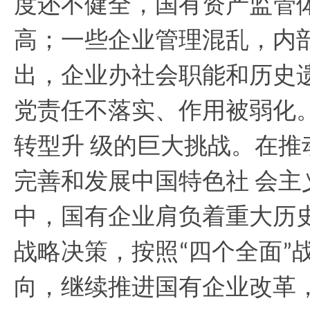
度还不健全，国有资产监管
高；一些企业管理混乱，内
出，企业办社会职能和历史
党责任不落实、作用被弱化
转型升
级的巨大挑战。在推
完善和发展中国特色社
会主
中，国有企业肩负着重大历
战略决策，按照
四个全面
“
”
向，继续推进国有企业改革