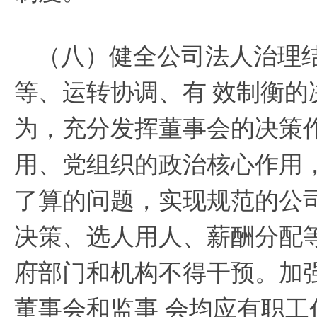
（八）健全公司法人治理
等、运转协调、有
效制衡的
为，充分发挥董事会的决策
用、党组织的政治核心作用
了算的问题，实现规范的公
决策、选人用人、薪酬分配
府部门和机构不得干预。加
董事会和监事 会均应有职