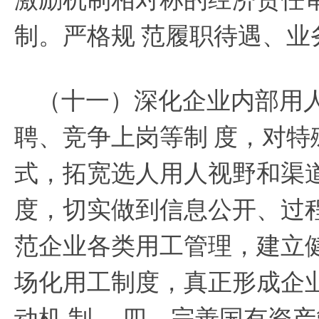
制。严格规
范履职待遇、业
（十一）深化企业内部用
聘、竞争上岗等制
度，对特
式，拓宽选人用人视野和渠
度，切实做到信息公开、过
范企业各类用工管理，建立
场化用工制度，真正形成企
动机
制。
四、完善国有资产