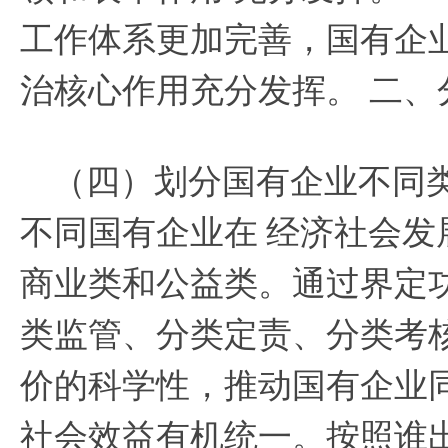
工作体系更加完善，国有企
治核心作用充分发挥。 二、
（四）划分国有企业不同
不同国有企业在
经济社会发
商业类和公益类。通过界定
类监管、分类定责、分类考
价的科学性，推动国有企业
社会效益有机统一。按照谁