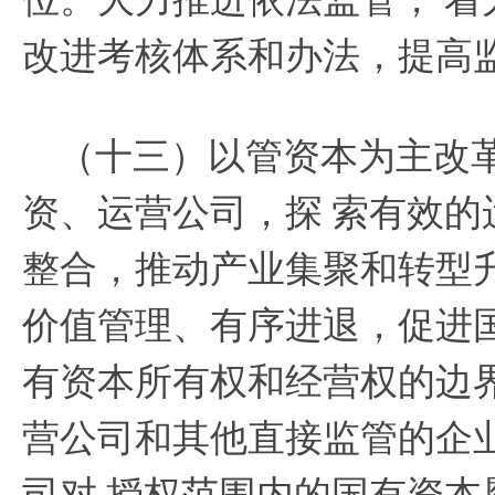
改进考核体系和办法，提高
（十三）以管资本为主改
资、运营公司，探
索有效的
整合，推动产业集聚和转型
价值管理、有序进退，促进
有资本所有权和经营权的边
营公司和其他直接监管的企
司对
授权范围内的国有资本