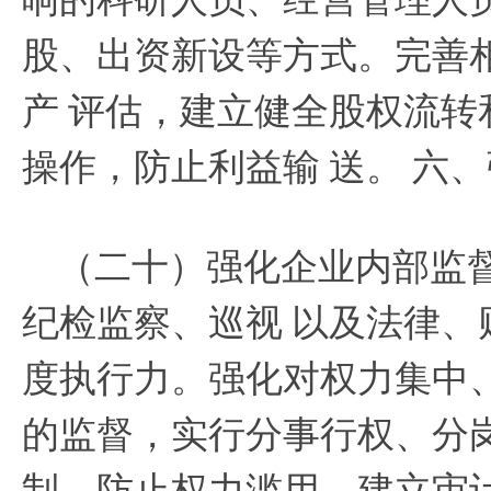
股、出资新设等方式。完善
产
评估，建立健全股权流转
操作，防止利益输
送。
六、
（二十）强化企业内部监
纪检监察、巡视
以及法律、
度执行力。强化对权力集中
的监督，实行分事行权、分
制，防止权力滥用。建立审