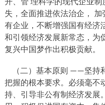
开、管
理科学的现代企业制
失，全面推进依法治企，
加
有企业，不断增强国有经济
和引领经济发展新常态，为
复兴中国梦作出积极贡献。
（二）基本原则
坚持
——
把握的根本要求。必须毫不
持、引导非公有制经济发展