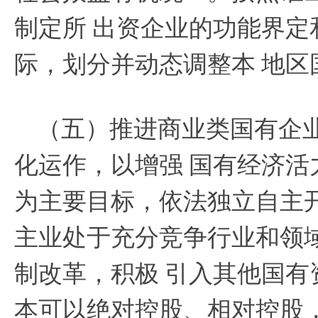
制定所
出资企业的功能界定
际，划分并动态调整本
地区
（五）推进商业类国有企
化运作，以增强
国有经济活
为主要目标，依法独立自主
主业处于充分竞争行业和领
制改革，积极
引入其他国有
本可以绝对控股、相对控股