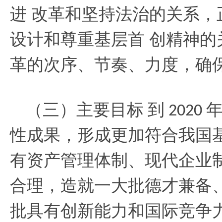
进 改革和坚持法治的关系
设计和尊重基层首 创精神
革的次序、节奏、力度，确
（三）主要目标
到
2020
性成果，形成更加符合我国
有资产管理体制、现代企业
合理，造就一大批德才兼备
批具有创新能力和国际竞争