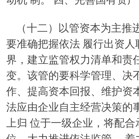
（十二）以管资本为主推
要准确把握依法
履行出资人
界，建立监管权力清单和责
变。该管的要科学管理、决
作、提高资本回报、维护资
法应由企业自主经营决策的
上归
位于一级企业，将配合
位。大力推进依法监管，
着