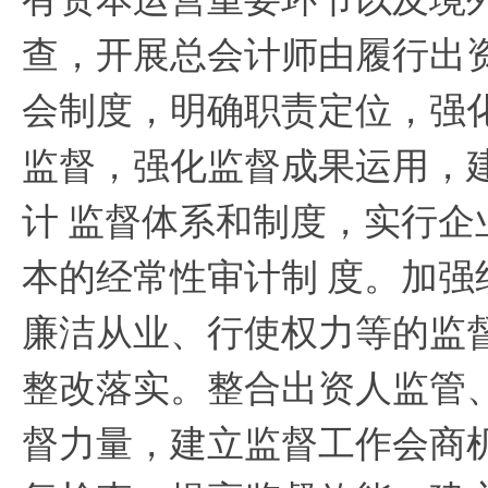
查，开展总会计师由履行出
会制度，明确职责定位，强
监督，强化监督成果运用，
计
监督体系和制度，实行企
本的经常性审计制
度。加强
廉洁从业、行使权力等的监
整改落实。整合出资人监管
督力量，建立监督工作会商