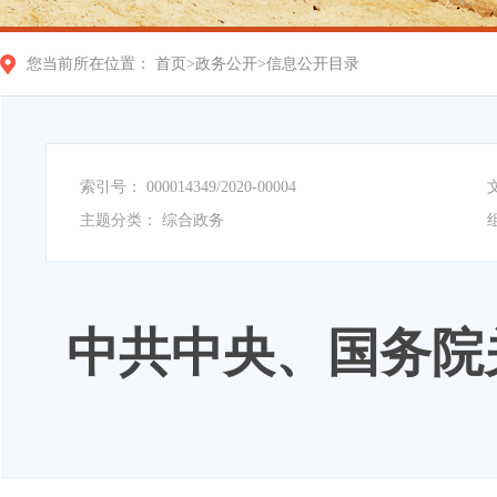
您当前所在位置：
首页
>
政务公开
>
信息公开目录
索引号：
000014349/2020-00004
主题分类：
综合政务
中共中央、国务院