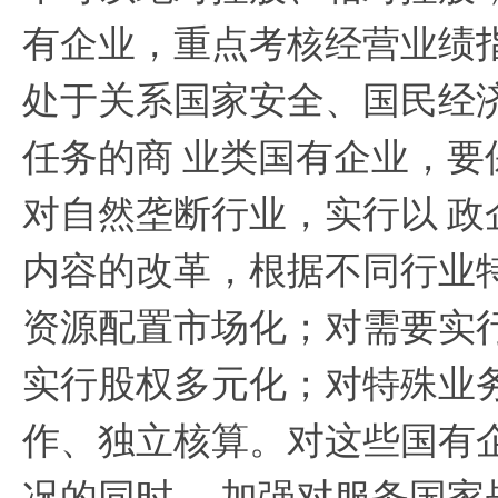
有企业，重点考核经营业绩
处于关系国家安全、国民经
任务的商
业类国有企业，要
对自然垄断行业，实行以
政
内容的改革，根据不同行业
资源配置市场化；对需要实
实行股权多元化；对特殊业
作、独立核算。对这些国有
况的同时，
加强对服务国家