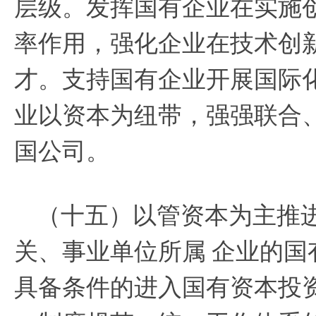
层级。发挥国有企业在实施
率作用，强化企业在技术创
才。支持国有企业开展国际
业以资本为纽带，强强联合
国公司。
（十五）以管资本为主推
关、事业单位所属
企业的国
具备条件的进入国有资本投