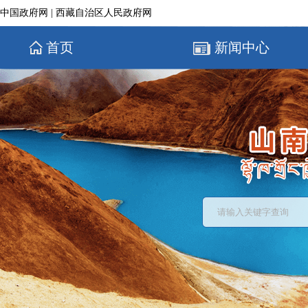
中国政府网
|
西藏自治区人民政府网
首页
新闻中心