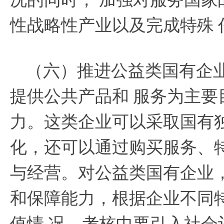
性战略性产业以及完成特殊
（六）推进公益类国有企
提供公共产品和
服务为主要
力。这类企业可以采取国有
化，还可以通过购买服务、
与经营。对公益类国有企业
和保障能力，根据企业不同
值情
况，考核中要引入社会