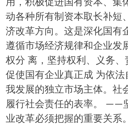
用，积极促进国有资本、集
动各种所有制资本取长补短
济改革方向。这是深化国有
遵循市场经济规律和企业发
权分 离，坚持权利、义务
促使国有企业真正成 为依
我发展的独立市场主体。社
履行社会责任的表率。
——
业改革必须把握的重要关系