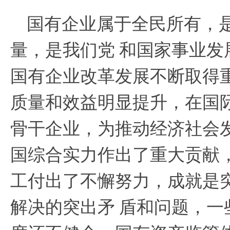
国有企业属于全民所有，
量，是我们党
和国家事业发
国有企业改革发展不断取得
质量和效益明显提升，在国
骨干企业，为推动经济社会
国综合实力作出了重大贡献
工付出了不懈努力，成就是
解决的突出矛
盾和问题，一