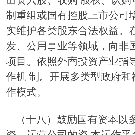
制重组或国有控股上市公司
实维护各类股东合法权益。
发、公用事业等领域，向非
项目。依照外商投资产业指
作机
制。开展多类型政府和
作模式。
（十八）鼓励国有资本以
资、运营公司的资
本运作平