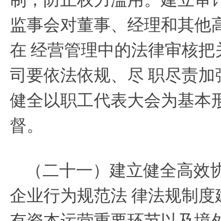
监事会对董事、经理和其他
在
经营管理中的法律审核把
司要依法依规、尽
职尽责加
健全以职工代表大会为基本
督。
（二十一）建立健全高效
企业行为规范法
律法规制度
有资本运营重要环节以及境