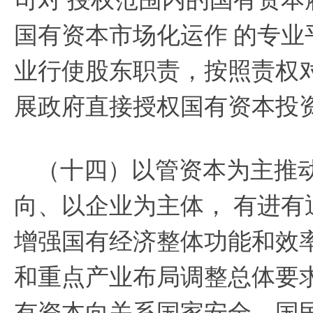
国有资本市场化运作
的专业
业行使股东职责，按照责权
展政府直接授权国有资本投
（十四）以管资本为主推
向、以企业为主体，
有进有
增强国有经济整体功能和效
和重点产业布局调整总体要
有资本向关系国家安全、国