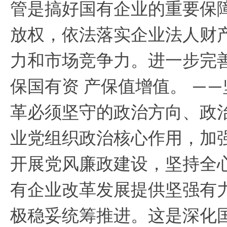
管是搞好国有企业的重要保
放权，依法落实企业法人财
力和市场竞争力。进一步完
保国有资 产保值增值。
——
革必须坚守的政治方向、政
业党组织政治核心作用，加
开展党风廉政建设，坚持全
有企业改革发展提供坚强有
极稳妥统筹推进。这是深化