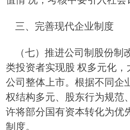
三、完善现代企业制度
（七）推进公司制股份制
类投资者实现股
权多元化，
公司整体上市。根据不同企
权结构多元、股东行为规范
许将部分国有资本转化为优
制度。