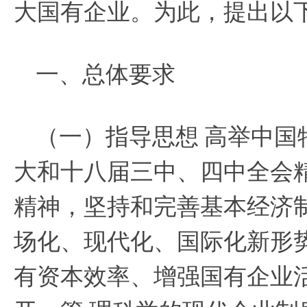
大国有企业。为此，提出以
一、总体要求
（一）指导思想
高举中国
大和十八届三中、四中全会
精神，坚持和完善基本经济
场化、现代化、国际化新形
有资本效率、增强国有企业