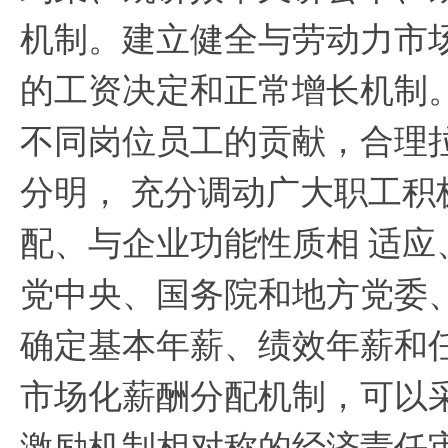
机制。建立健全与劳动力市
的工资决定和正常增长机制
不同岗位员工的贡献，合理
分明，
充分调动广大职工积
配、与企业功能性质相
适应
党中央、国务院和地方党委
确定基本年薪、绩效年薪和
市场化薪酬分配机制，可以
激励机制相对称的经济责任