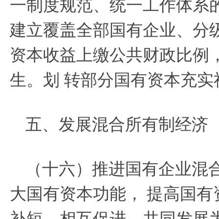
一制度规范、统一工作体系
建立覆盖全部国有企业、分
资本收益上缴公共财政比例
生。划 转部分国有资本充实
五、发展混合所有制经济
（十六）推进国有企业混
大国有资本功能，
提高国有
补短、相互促进、共同发展