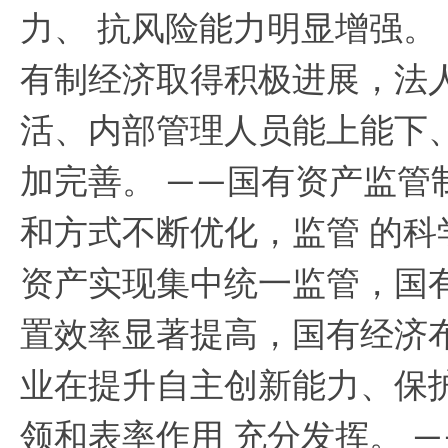
力、 抗风险能力明显增强。
有制经济取得积极进展，法
活、内部管理人员能上能下
加完善。
国有资产监管
——
和方式不断优化，监管 的
资产实现集中统一监管，国
置效率显著提高，国有经济
业在提升自主创新能力、保
领和表率作用 充分发挥。
—