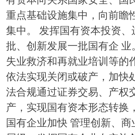
重点基础设施集中，向前瞻
集中。
发挥国有资本投资、
批、创新发展一批国有企
业
失业救济和再就业培训等的
依法实现关闭或破产，加快
法合规通过证券交易、产权
产，实现国有资本形态转换
国有企业加快
管理创新、商