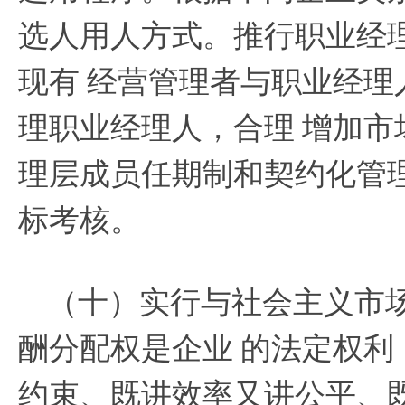
选人用人方式。推行职业经
现有
经营管理者与职业经理
理职业经理人，合理
增加市
理层成员任期制和契约化管
标考核。
（十）实行与社会主义市
酬分配权是企业
的法定权利
约束、既讲效率又讲公平、