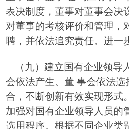
表决制度，董事对董事会决
对董事的考核评价和管理，
聘，并依法追究责任。进一
（九）建立国有企业领导
会依法产生、董
事会依法选
合，不断创新有效实现形式
加强对国有企业领导人员的
选用程序。根据不同企业类