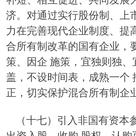
济。对通过实行股份制、上
力在完善现代企业制度、提
合所有制改革的国有企业，
策、因企
施策，宜独则独、
盖，不设时间表，成熟一个
正，切实保护混合所有制企
（十七）引入非国有资本
出资入股、收购
股权、认购