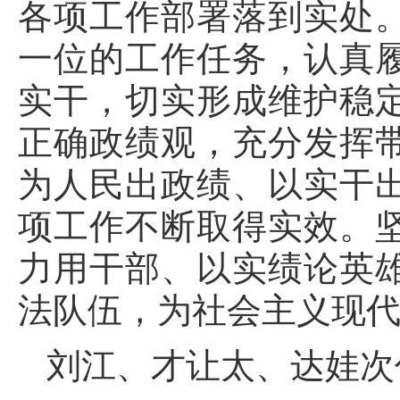
各项工作部署落到实处
一位的工作任务，认真
实干，切实形成维护稳
正确政绩观，充分发挥
为人民出政绩、以实干
项工作不断取得实效。
力用干部、以实绩论英
法队伍，为社会主义现
刘江、才让太、达娃次