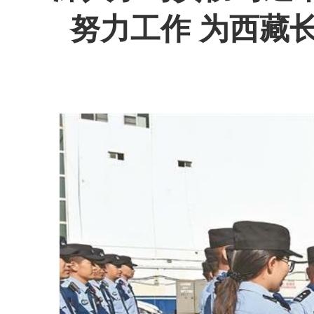
努力工作 为西藏