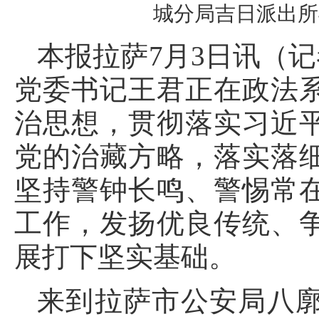
城分局吉日派出所
本报拉萨7月3日讯（记
党委书记王君正在政法
治思想，贯彻落实习近
党的治藏方略，落实落
坚持警钟长鸣、警惕常
工作，发扬优良传统、
展打下坚实基础。
来到拉萨市公安局八