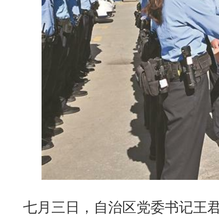
七月三日，自治区党委书记王