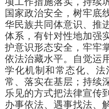
项工作措施落实，持续
国家政治安全，树牢底
华民族共同体意识、推
体系，有针对性地加强
护意识形态安全，牢牢
依法治藏水平。自觉运
学化机制和常态化、法
常、落实在基层；持续
乐见的方式把法律宣传
办事依法、遇事找法、