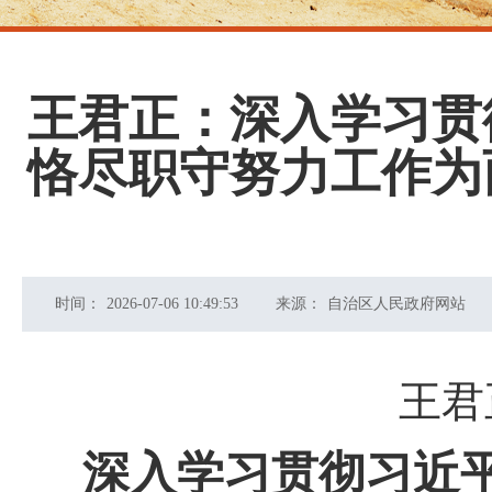
王君正：深入学习贯
恪尽职守努力工作为
时间：
2026-07-06 10:49:53
来源：
自治区人民政府网站
王君
深入学习贯彻习近平