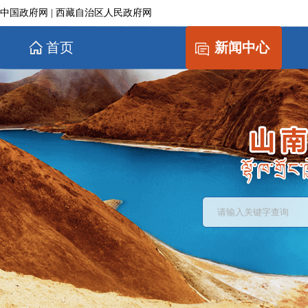
中国政府网
|
西藏自治区人民政府网
首页
新闻中心