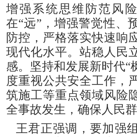
增强系统思维防范风险
在“远”，增强警觉性、
防控，严格落实快速响
现代化水平。站稳人民
感。坚持和发展新时代“
度重视公共安全工作，
筑施工等重点领域风险
全事故发生，确保人民
王君正强调，要加强