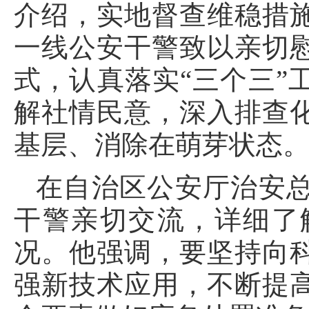
介绍，实地督查维稳措
一线公安干警致以亲切
式，认真落实“三个三”
解社情民意，深入排查
基层、消除在萌芽状态
在自治区公安厅治安
干警亲切交流，详细了
况。他强调，要坚持向
强新技术应用，不断提