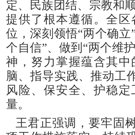
定、民族团结、宗教和顺
提供了根本遵循。全区
位，深刻领悟“两个确立
个自信”、做到“两个维
神，努力掌握蕴含其中
脑、指导实践、推动工
风险、保安全、护稳定
量。
王君正强调，要牢固