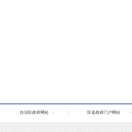
自治区政府网站
区县政府门户网站