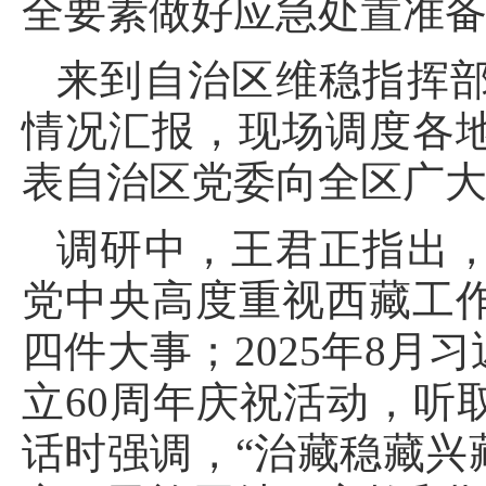
全要素做好应急处置准
来到自治区维稳指挥
情况汇报，现场调度各
表自治区党委向全区广
调研中，王君正指出
党中央高度重视西藏工
四件大事；2025年8
立60周年庆祝活动，听
话时强调，“治藏稳藏兴