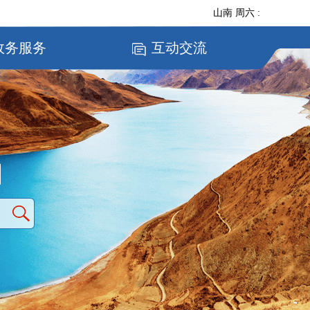
山南
周六
:
政务服务
互动交流