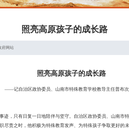
照亮高原孩子的成长路
政府网站
照亮高原孩子的成长路
——记自治区政协委员、山南市特殊教育学校教导主任普布次
事迹，只有日复一日地陪伴与坚守。自治区政协委员、山南市
职尽责之时，他积极为特殊教育发声、为特殊孩子争取更好的