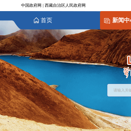
中国政府网
|
西藏自治区人民政府网
首页
新闻中