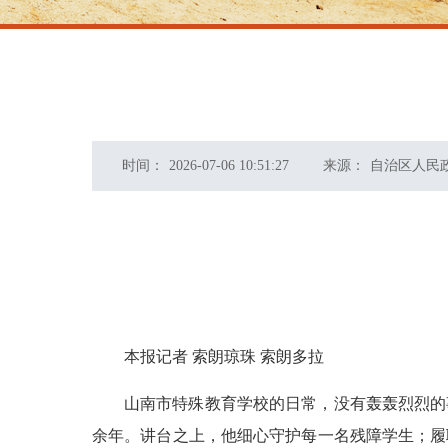
时间：
2026-07-06 10:51:27
来源：
自治区人民
本报记者 索朗琼珠 索朗多拉
山南市特殊教育学校的日常，没有轰轰烈烈的
余年。讲台之上，他细心守护每一名残障学生；履