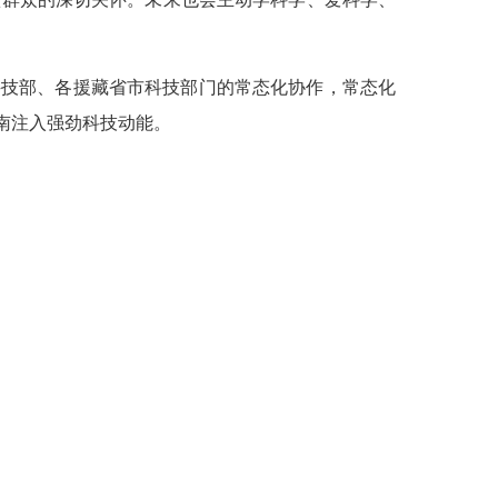
科技部、各援藏省市科技部门的常态化协作，常态化
南注入强劲科技动能。