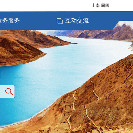
山南
周四
:
政务服务
互动交流