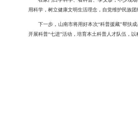
用科学，树立健康文明生活理念，自觉维护民族团
下一步，山南市将用好本次“科普援藏”帮扶
开展科普“七进”活动，培育本土科普人才队伍，