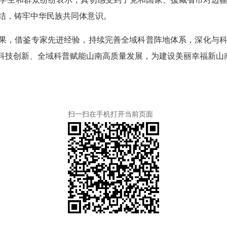
结，铸牢中华民族共同体意识。
成果，借鉴专家先进经验，持续完善全域科普阵地体系，深化与
以科技创新、全域科普赋能山南高质量发展，为建设美丽幸福新山
扫一扫在手机打开当前页面