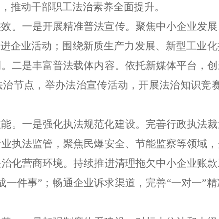
度，推动干部职工法治素养全面提升。
实效。一是开展精准普法宣传。聚焦中小企业发展
法进企业活动；围绕新质生产力发展、新型工业
利。二是丰富普法载体内容。依托新媒体平台，创
法治节点，举办法治宣传活动，开展法治知识竞赛
效能。一是强化执法规范化建设。完善行政执法裁
行业执法监管，聚焦民爆安全、节能监察等领域，
法治化营商环境。持续推进清理拖欠中小企业账款
成一件事”；畅通企业诉求渠道，完善“一对一”