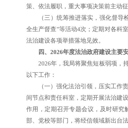
策、依法履职，重大事项决策前主动
（三）统筹推进落实，强化督导检
全生产督查”等活动4次；定期对各科
法治建设各项举措落地见效。
四、2026年度法治政府建设主要
2026年，我局将聚焦短板弱项
以下工作：
（一）强化法治引领，压实工作
间节点和责任科室，定期开展法治建
作用，定期召开专题会议，及时研究
部、党校等部门，将经信领域新出台