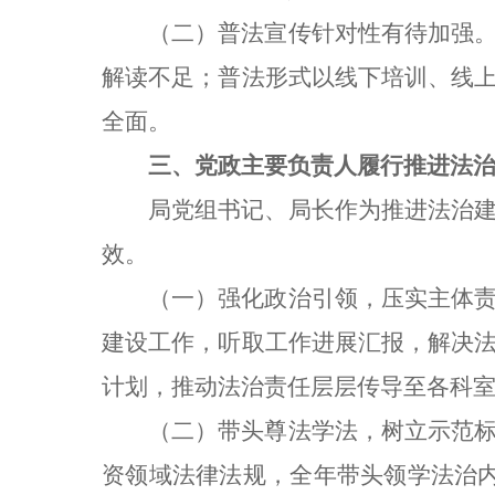
（二）普法宣传针对性有待加强
解读不足；普法形式以线下培训、线
全面。
三、党政主要负责人履行推进法
局党组书记、局长作为推进法治
效。
（一）强化政治引领，压实主体
建设工作，听取工作进展汇报，解决
计划，推动法治责任层层传导至各科
（二）带头尊法学法，树立示范
资领域法律法规，全年带头领学法治