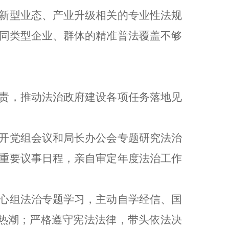
新型业态、产业升级相关的专业性法规
同类型企业、群体的精准普法覆盖不够
责，推动法治政府建设各项任务落地见
开党组会议和局长办公会专题研究法治
重要议事日程，亲自审定年度法治工作
心组法治专题学习，主动自学经信、国
热潮；严格遵守宪法法律，带头依法决