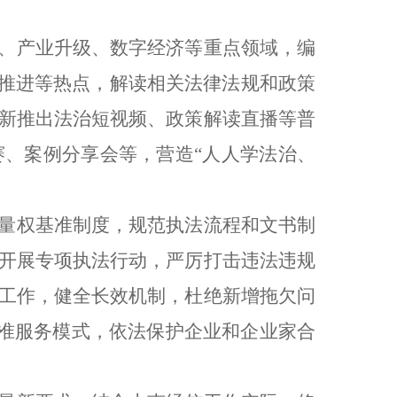
、产业升级、数字经济等重点领域，编
化推进等热点，解读相关法律法规和政策
新推出法治短视频、政策解读直播等普
、案例分享会等，营造“人人学法治、
量权基准制度，规范执法流程和文书制
开展专项执法行动，严厉打击违法违规
工作，健全长效机制，杜绝新增拖欠问
精准服务模式，依法保护企业和企业家合