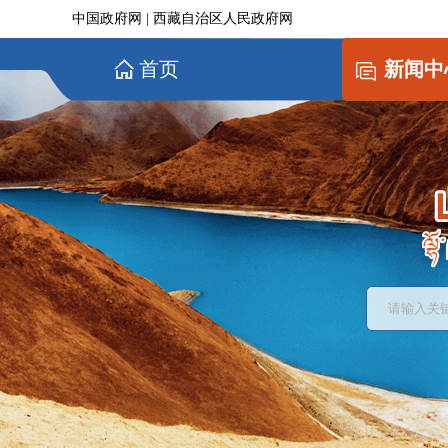
中国政府网
|
西藏自治区人民政府网
首页
新闻中