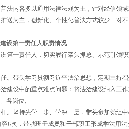
。普法内容多以通用法律法规为主，针对经信领域
上推送为主，创新化、个性化普法方式较少，对不
治建设第一责任人职责情况
建设第一责任人，切实履行牵头抓总、示范引领职
责任。带头学习贯彻习近平法治思想，定期主持召
法治建设中的重点难点问题；将法治建设纳入工作
室、各岗位。
标杆。坚持先学一步、学深一层，带头参加党组中
内容6次，带动班子成员和干部职工形成学法用法