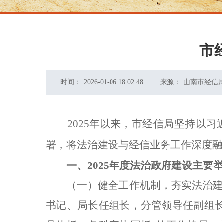
市
时间：
2026-01-06 18:02:48
来源：
山南市经信
2025年以来，市经信局坚持以
署，将法治建设与经信业务工作深度
一、2025年度法治政府建设主要
（一）健全工作机制，夯实法治
书记、局长任组长，分管领导任副组