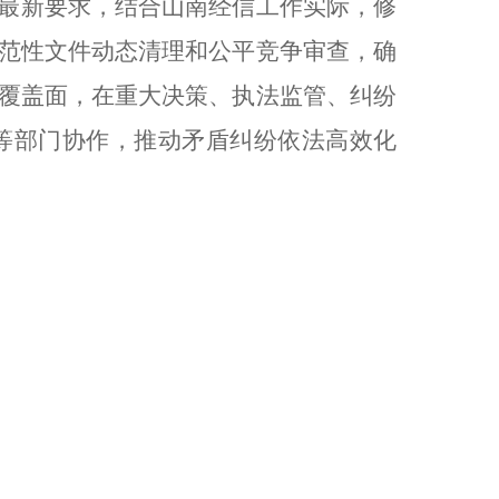
最新要求，结合山南经信工作实际，修
范性文件动态清理和公平竞争审查，确
覆盖面，在重大决策、执法监管、纠纷
等部门协作，推动矛盾纠纷依法高效化