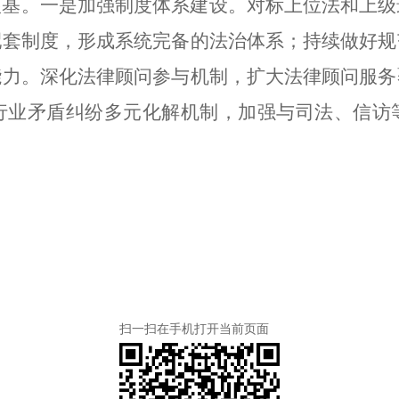
根基。一是加强制度体系建设。对标上位法和上级
配套制度，形成系统完备的法治体系；持续做好规
能力。深化法律顾问参与机制，扩大法律顾问服务
行业矛盾纠纷多元化解机制，加强与司法、信访
扫一扫在手机打开当前页面