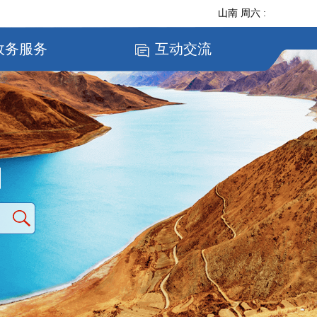
山南
周六
:
政务服务
互动交流