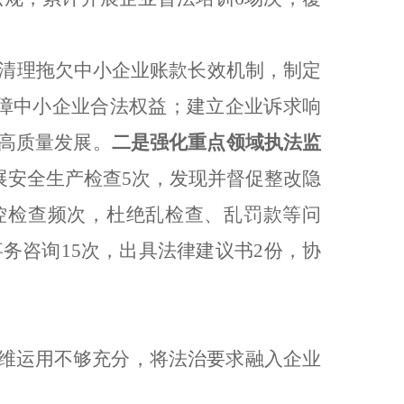
清理拖欠中小企业账款长效机制，制定
实保障中小企业合法权益；建立企业诉求响
业高质量发展。
二是
强化重点领域执法监
展安全生产检查5次，发现并督促整改隐
控检查频次，杜绝乱检查、乱罚款等问
务咨询15次，出具法律建议书2份，协
思维运用不够充分，将法治要求融入企业