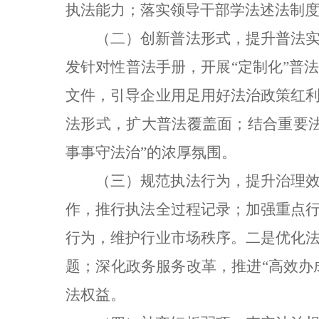
执法能力；落实领导干部学法述法制
（二）创新普法形式，提升普法
发针对性普法手册，开展“定制化”普
文件，引导企业用足用好法治政策红
法形式，扩大普法覆盖面；结合重要
事事守法治”的浓厚氛围。
（三）规范执法行为，提升治理
作，推行执法全过程记录；加强重点
行为，维护行业市场秩序。二是优化
题；深化政务服务改革，推进“高效办
法权益。