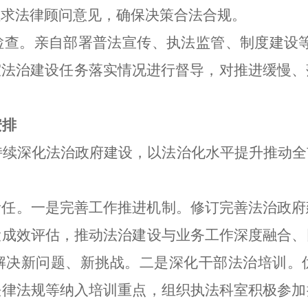
征求法律顾问意见，确保决策合法合规。
查。亲自部署普法宣传、执法监管、制度建设等
室法治建设任务落实情况进行督导，对推进缓慢
安排
，持续深化法治政府建设，以法治化水平提升推动
责任。一是完善工作推进机制。修订完善法治政府
设成效评估，推动法治建设与业务工作深度融合、
解决新问题、新挑战。二是深化干部法治培训。
法律法规等纳入培训重点，组织执法科室积极参加