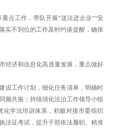
重点工作，带队开展“送法进企业”“安
、落实不到位的工作及时约谈提醒，确保
全市经济和信息化高质量发展，重点做好
建设工作计划，细化任务清单，明确时
同频共振；持续强化法治工作领导小组
优化学法培训体系，积极对接市委组织
执法证考试，提升干部依法履职、精准