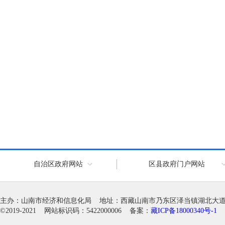
自治区政府网站
区县政府门户网站
主办：山南市经济和信息化局 地址：西藏山南市乃东区泽当镇湖北大道徽韵科
©2019-2021 网站标识码：5422000006 备案：
藏ICP备18000340号-1