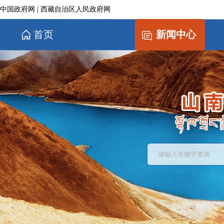
中国政府网
|
西藏自治区人民政府网
首页
新闻中心