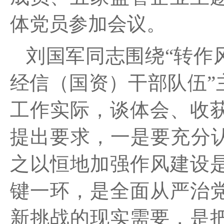
体党员参加会议。
刘国军同志围绕
“转作
经信（国资）干部队伍”
工作实际，谈体会、收
提出要求，
一是
要充分
之以恒地加强作风建设
键一环，是全面从严治
新挑战的现实需要，是