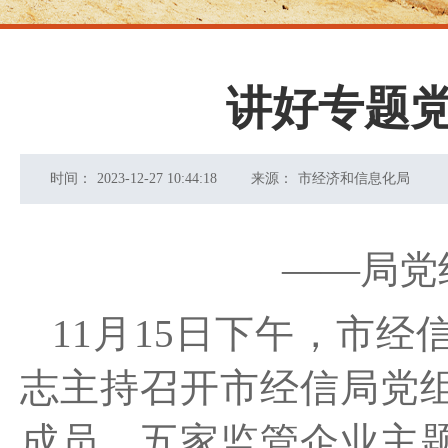
讲好专题党
时间：
2023-12-27 10:44:18
来源：
市经济和信息化局
——局
11月15日下午，市
志主持召开市经信局党
成员、五家监管企业主