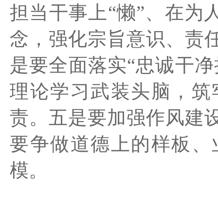
担当干事上“懒”、在为
念，强化宗旨意识、责
是
要全面落实
“忠诚干净
理论学习武装头脑，筑
责。
五是
要加强作风建
要争做道德上的样板、
模。