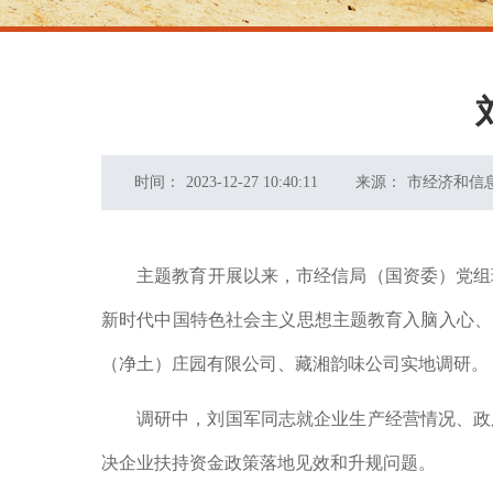
时间：
2023-12-27 10:40:11
来源：
市经济和信
主题教育开展以来，市经信局（国资委）党组班
新时代中国特色社会主义思想主题教育入脑入心、
（净土）庄园有限公司、藏湘韵味公司实地调研。
调研中，刘国军同志就企业生产经营情况、政
决企业扶持资金政策落地见效和升规问题。