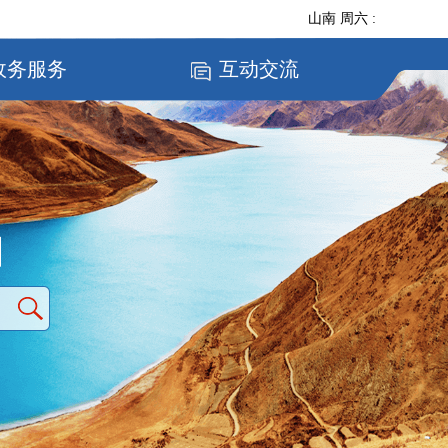
山南
周六
:
政务服务
互动交流