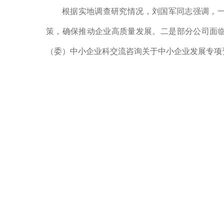
根据实地调查研究情况，刘国军同志强调，
策，确保推动企业高质量发展。
二是
部分公司面
（委）中小企业科交流咨询关于中小企业发展专项