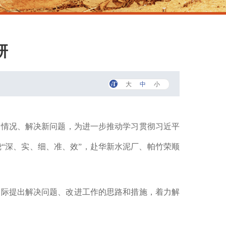
研
大
中
小
情况、解决新问题，为进一步推动学习贯彻习近平
绕
“深、实、细、准、效”，赴华新水泥厂、帕竹荣顺
实际提出解决问题、改进工作的思路和措施，着力解