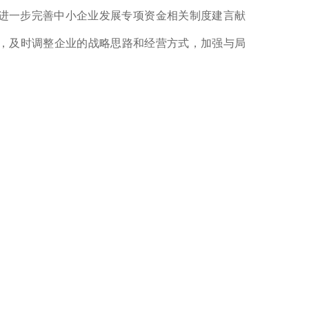
进一步完善中小企业发展专项资金相关制度建言献
，及时调整企业的战略思路和经营方式，加强与局