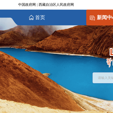
中国政府网
|
西藏自治区人民政府网
首页
新闻中