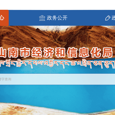
心
政务公开