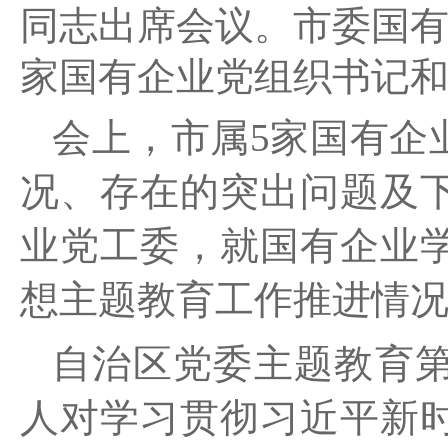
同志出席会议。市委国
家国有企业党组织书记
会上，市属5家国有企
况、存在的突出问题及
业党工委，就国有企业
想主题教育工作推进情
自治区党委主题教育
人对学习贯彻习近平新