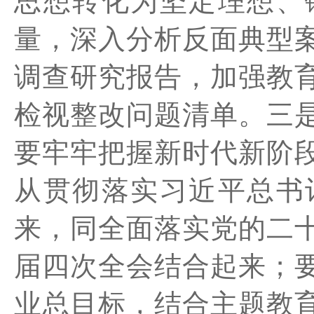
思想转化为坚定理想、
量，深入分析反面典型
调查研究报告，加强教
检视整改问题清单。
三
要牢牢把握新时代新阶
从贯彻落实习近平总书
来，同全面落实党的二
届四次全会结合起来；
业总目标，结合主题教