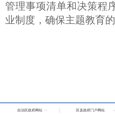
管理事项清单和决策程
业制度，确保主题教育
自治区政府网站
区县政府门户网站