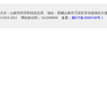
主办：山南市经济和信息化局 地址：西藏山南市乃东区泽当镇湖北大道徽韵科
©2019-2021 网站标识码：5422000006 备案：
藏ICP备18000340号-1