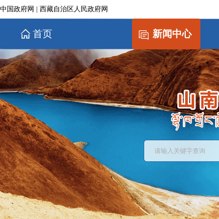
中国政府网
|
西藏自治区人民政府网
首页
新闻中心