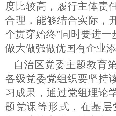
度比较高，履行主体责
合理，能够结合实际，开
个贯穿始终”同时
要进一
做大做强做优国有企业
自治区党委主题教育
各级党委党组织要坚持
习成果，通过党组理论
题党课等形式，在基层