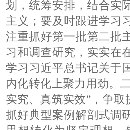
划，统筹安排，结合实
主义；要及时跟进学习
注重抓好第一批第二批
习和调查研究，实实在
学习习近平总书记关于
内化转化上聚力用劲。
实究、真筑实效”，
争取
抓好典型案例解剖式调