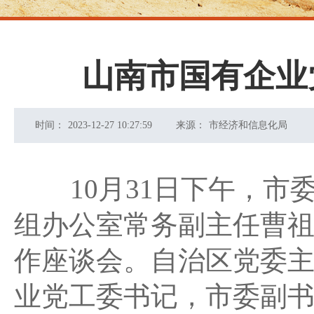
山南市国有企业
时间：
2023-12-27 10:27:59
来源：
市经济和信息化局
10
月31日下午
，市
组办公室常务副主任曹
作座谈会。自治区党委
业党工委书记，市委副