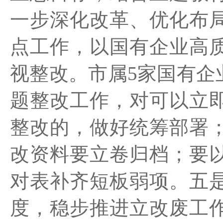
一步深化改革、优化布
点工作，以国有企业高
视整改。市属5家国有企
题整改工作，对可以立
整改的，做好统筹部署
改资料要立卷归档；要
对表补齐短板弱项。五
度，稳步推进立改废工