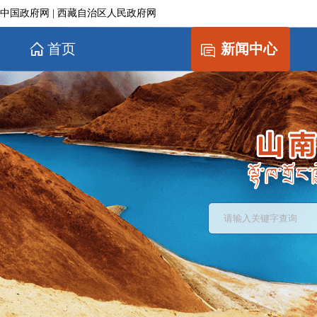
中国政府网
|
西藏自治区人民政府网
首页
新闻中心