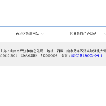
自治区政府网站
区县政府门户网站
主办：山南市经济和信息化局 地址：西藏山南市乃东区泽当镇湖北大道徽韵科
©2019-2021 网站标识码：5422000006 备案：
藏ICP备18000340号-1