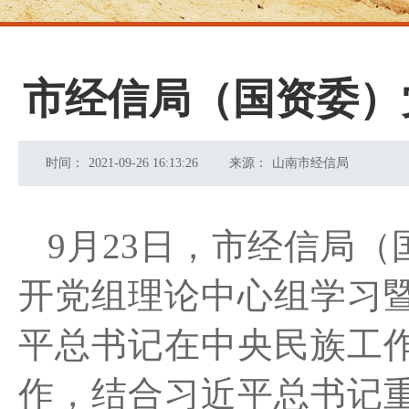
市经信局（国资委）
时间：
2021-09-26 16:13:26
来源：
山南市经信局
9
月
23
日
，
市经信局（
开
党组理论中心组学习
平总书记在中央民族工
作
，结合习近平总书记