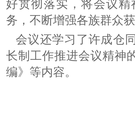
好贯彻落实，将会议精
务，不断增强各族群众
会议还学习了
许成仓
长制工作推进会议精神
编》等内容。