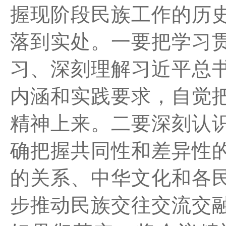
握现阶段民族工作的历
落到实处。
一要
把学习
习、深刻理解习近平总
内涵和实践要求，自觉
精神上来。
二要
深刻认
确把握共同性和差异性
的关系、中华文化和各
步推动民族交往交流交