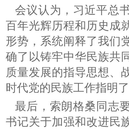
会议认为，习近平总
百年光辉历程和
历
史成
形势，系统阐释了我们
确了以铸牢中华民族共
质量发展的指导思想、
时代党的民族工作指明
最后，索朗格桑同志
书记关于加强和改进民