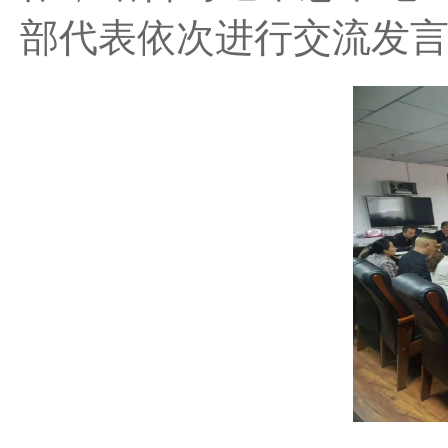
部代表依次进行交流发