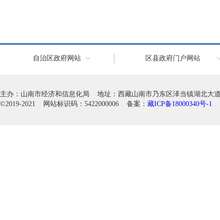
自治区政府网站
区县政府门户网站
主办：山南市经济和信息化局 地址：西藏山南市乃东区泽当镇湖北大道徽韵科
©2019-2021 网站标识码：5422000006 备案：
藏ICP备18000340号-1