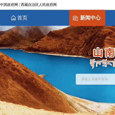
中国政府网
|
西藏自治区人民政府网
首页
新闻中心