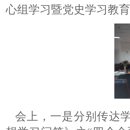
心组学习暨党史学习教育
会上，一是分别传达