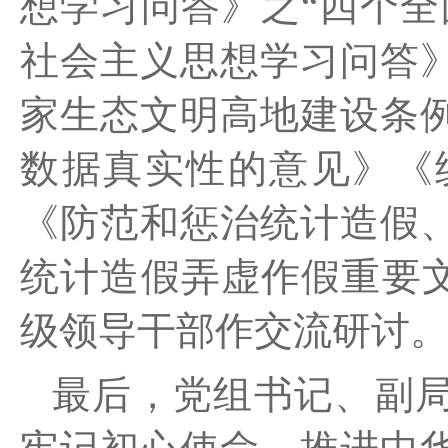
想学习问答
》之“四个全
社会主义思想学习问答
家生态文明高地建设条
数据真实性的意见》《
《防范和惩治统计造假
统计造假弄虚作假重要文
级领导干部作交流研讨
最后，
党组书记、
副