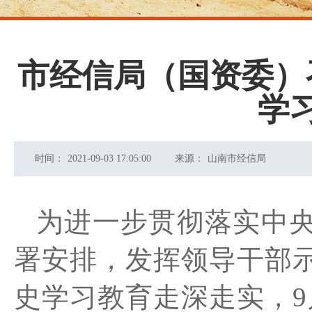
市经信局（国资委）
学
时间：
2021-09-03 17:05:00
来源：
山南市经信局
为进一步贯彻落实中
署安排，发挥领导干部
史学习教育走深走实，
9