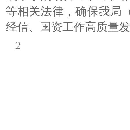
等相关法律，确保我局
经信、国资工作高质量
2