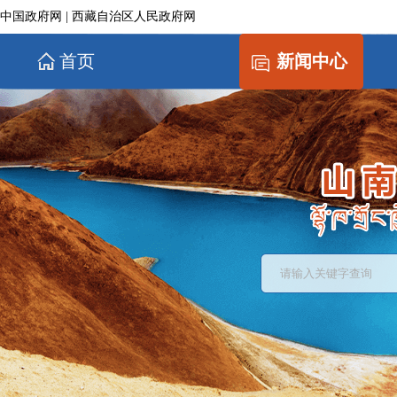
中国政府网
|
西藏自治区人民政府网
首页
新闻中心