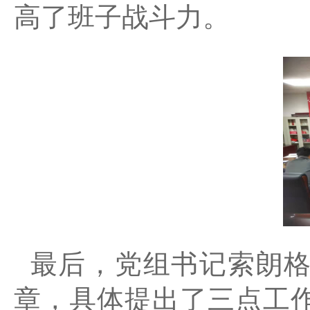
高了班子战斗力。
最后，党组书记索朗
章，具体提出了三点工