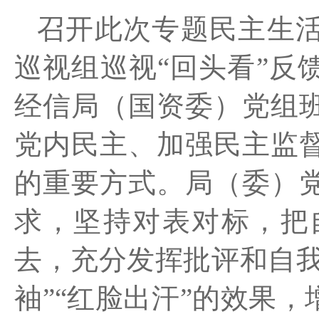
召开此次专题民主生
巡视组
巡视
“回头看”
反
经信局（国资委）党组
党内民主、加强民主监
的重要方式。局（委）
求，坚持对表对标，把
去，充分发挥批评和自
袖”“红脸出汗”的效果