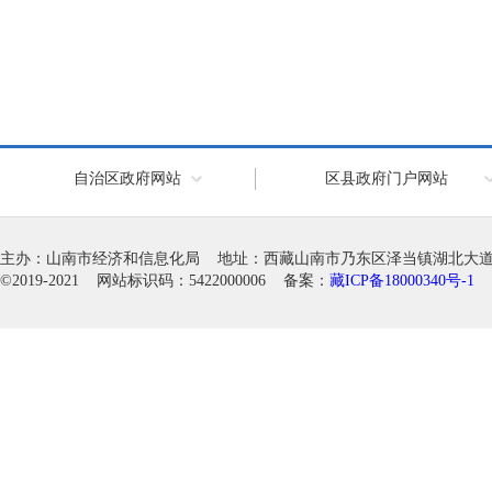
自治区政府网站
区县政府门户网站
主办：山南市经济和信息化局 地址：西藏山南市乃东区泽当镇湖北大道徽韵科
©2019-2021 网站标识码：5422000006 备案：
藏ICP备18000340号-1