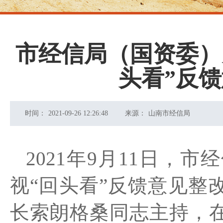
市经信局（国资委）
头看”反
时间：
2021-09-26 12:26:48
来源：
山南市经信局
2021年9
月
11
日，市经
视
“回头看”
反馈意见整
长索朗格桑同志主持，