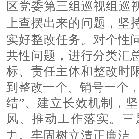
区党委第三组巡视组
巡
上查摆出来的问题，
坚
实好整改任务。对个性
共性问题，进行分类汇
标、责任主体和整改时
到整改一个、销号一个
结”、建立长效机制，
风、推动工作落实。
三
力。
牢固树立清正廉洁