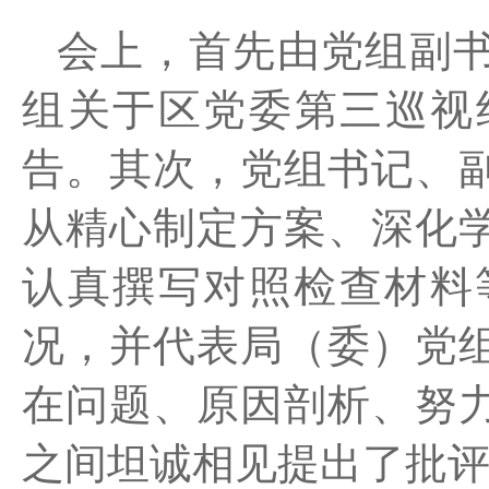
会上，首先由党组副
组关于
区党委第三巡视
告。其次，
党组书记、
从
精心制定方案、深化
认真撰写对照检查材料
况，并代表局（委）党
在问题、原因剖析、努
之间坦诚相见提出了批