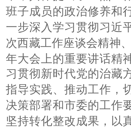
班子成员的政治修养和
一步深入学习贯彻
习近
次西藏工作座谈会精神
年大会上的重要讲话精
习贯彻新时代党的治藏
指导实践、推动工作
，
决策部署和市委的工作
坚持
转化整改成果，以