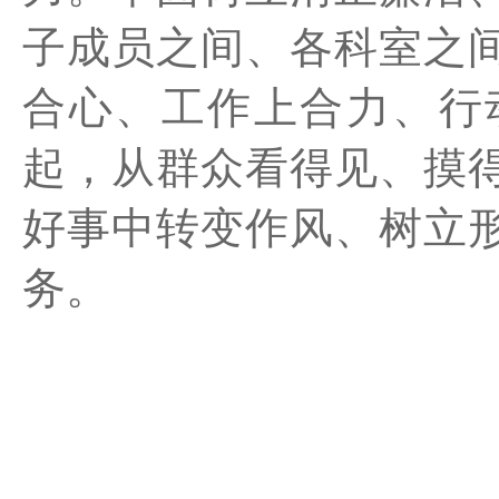
子成员之间、各科室之
合心、工作上合力、行
起，从群众看得见、摸
好事中转变作风、树立
务。