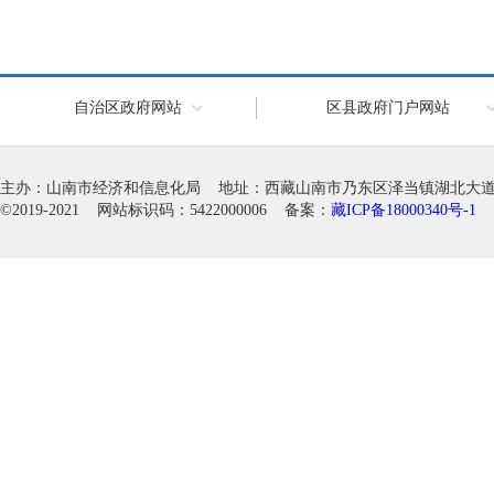
自治区政府网站
区县政府门户网站
主办：山南市经济和信息化局 地址：西藏山南市乃东区泽当镇湖北大道徽韵科
©2019-2021 网站标识码：5422000006 备案：
藏ICP备18000340号-1