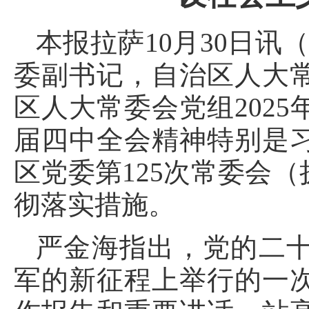
本报拉萨10月30日讯
委副书记，自治区人大
区人大常委会党组202
届四中全会精神特别是
区党委第125次常委会
彻落实措施。
严金海指出，党的二
军的新征程上举行的一