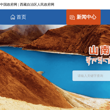
中国政府网
|
西藏自治区人民政府网
首页
新闻中心