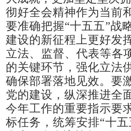
彻好全会精神作为当前
要准确把握“十五五”战
建设的新征程上更好发
立法、监督、代表等各项
的关键环节，强化立法
确保部署落地见效。要
党的建设，纵深推进全
今年工作的重要指示要
标任务，统筹安排“十五