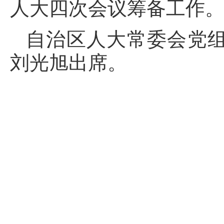
人大四次会议筹备工作
自治区人大常委会党
刘光旭出席。