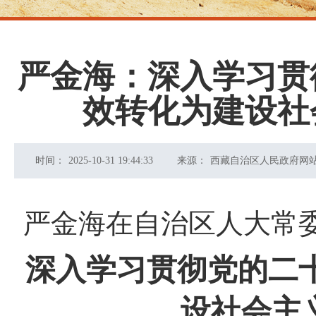
严金海：深入学习贯
效转化为建设社
时间：
2025-10-31 19:44:33
来源：
西藏自治区人民政府网
严金海在自治区人大常委
深入学习贯彻党的二
设社会主