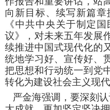
作报告和重要讲话，站
向新目标、续写新篇章
《中共中央关于制定国
议》，对未来五年发展
续推进中国式现代化的
统地学习好、宣传好、
把思想和行动统一到党
转化为建设社会主义现
严金海强调，要深刻认
大成就，更加坚定坚决拥