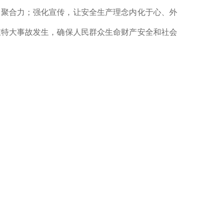
、聚合力；强化宣传，让安全生产理念内化于心、外
重特大事故发生，确保人民群众生命财产安全和社会