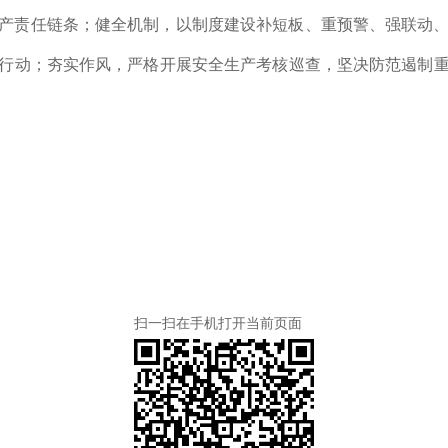
产责任链条；健全机制，以制度建设补短板、重预警、强联动
行动；夯实作风，严格开展安全生产考核巡查，坚决防范遏制
扫一扫在手机打开当前页面