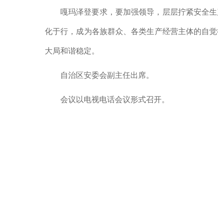
嘎玛泽登要求，要加强领导，层层拧紧安全生
化于行，成为各族群众、各类生产经营主体的自觉
大局和谐稳定。
自治区安委会副主任出席。
会议以电视电话会议形式召开。