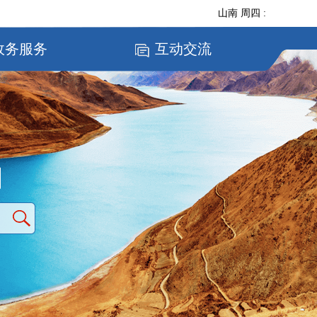
山南
周四
:
政务服务
互动交流