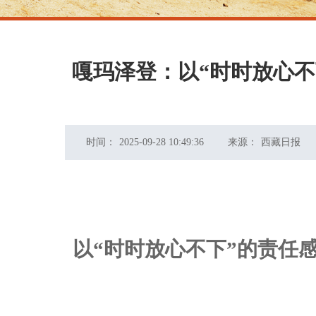
嘎玛泽登：以“时时放心
时间：
2025-09-28 10:49:36
来源：
西藏日报
以“时时放心不下”的责任