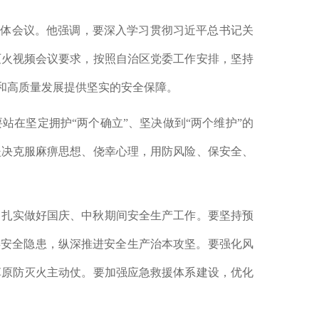
会全体会议。他强调，要深入学习贯彻习近平总书记关
灭火视频会议要求，按照自治区党委工作安排，坚持
和高质量发展提供坚实的安全保障。
在坚定拥护“两个确立”、坚决做到“两个维护”的
坚决克服麻痹思想、侥幸心理，用防风险、保安全、
，扎实做好国庆、中秋期间安全生产工作。要坚持预
类安全隐患，纵深推进安全生产治本攻坚。要强化风
草原防灭火主动仗。
要加强应急救援体系建设，优化