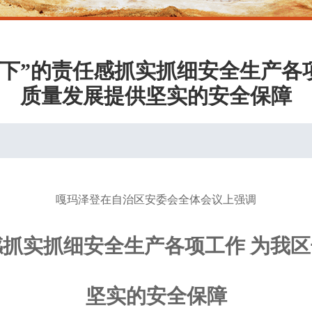
不下”的责任感抓实抓细安全生产各
质量发展提供坚实的安全保障
嘎玛泽登在自治区安委会全体会议上强调
感抓实抓细安全生产各项工作 为我
坚实的安全保障