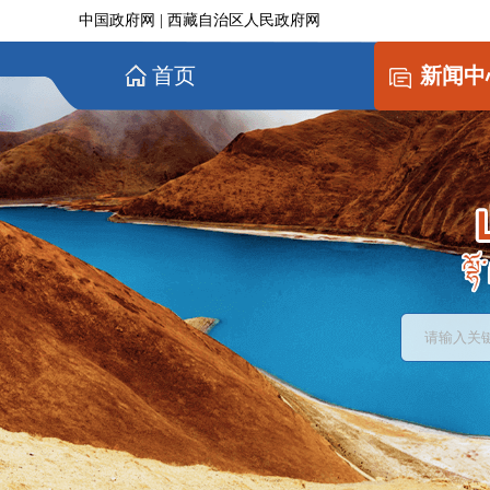
中国政府网
|
西藏自治区人民政府网
首页
新闻中