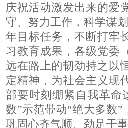
庆祝活动激发出来的爱
守、努力工作，科学谋划
年目标任务，不断打牢
习教育成果，各级党委
远在路上的韧劲持之以
定精神，为社会主义现
部要时刻绷紧自我革命
数”示范带动“绝大多数
巩固心齐气顺、劲足干