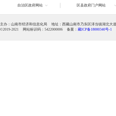
自治区政府网站
区县政府门户网站
主办：山南市经济和信息化局 地址：西藏山南市乃东区泽当镇湖北大道徽韵科
©2019-2021 网站标识码：5422000006 备案：
藏ICP备18000340号-1