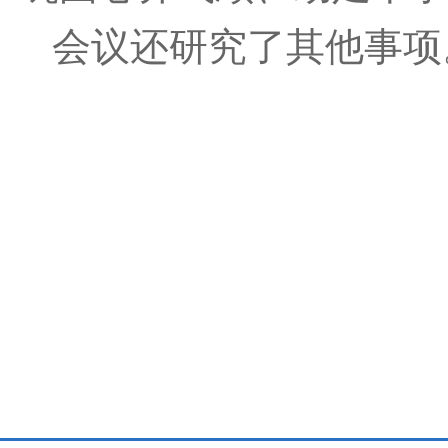
会议还研究了其他事项