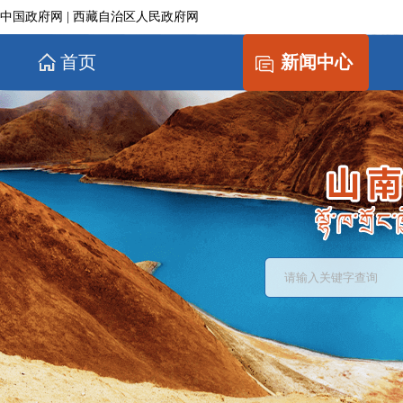
中国政府网
|
西藏自治区人民政府网
首页
新闻中心