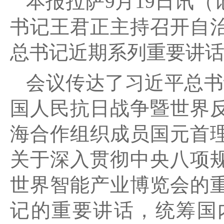
本报拉萨9月19日讯（
书记王君正主持召开自
总书记近期系列重要讲
会议传达了习近平总书
国人民抗日战争暨世界反
海合作组织成员国元首
关于深入贯彻中央八项规
世界智能产业博览会的
记的重要讲话，统筹国