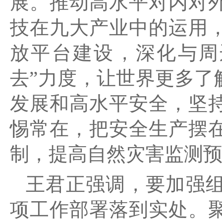
展。推动高水平对内对
技在九大产业中的运用
放平台建设，深化与周
去”力度，让世界更多了
发展和高水平安全，坚
惕常在，把安全生产摆
制，提高自然灾害监测
王君正强调，要加强
项工作部署落到实处。