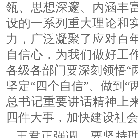
瓴、思想深邃、内涵丰
设的一系列重大理论和
力，广泛凝聚了应对百
自信心，为我们做好工
各级各部门要深刻领悟“
坚定“四个自信”、做到
总书记重要讲话精神上
四件大事，加快建设社
王君正强调，要坚持