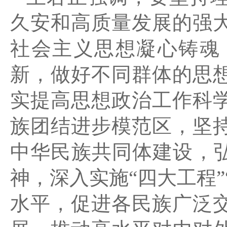
久安和高质量发展的强
社会主义思想凝心铸魂
新，做好不同群体的思
实提高思想政治工作科
族团结进步模范区，坚
中华民族共同体建设，弘
神，深入实施“四大工程
水平，促进各民族广泛