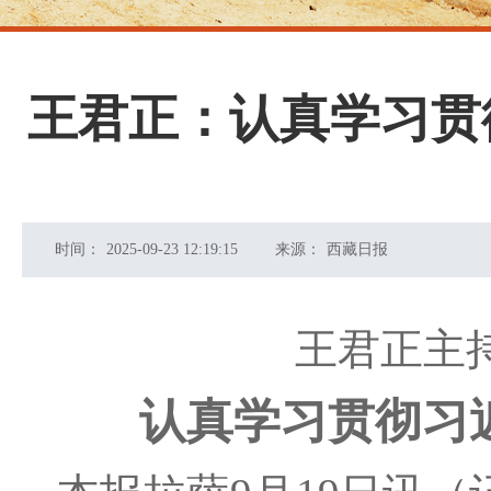
王君正：认真学习贯
时间：
2025-09-23 12:19:15
来源：
西藏日报
王君正主
认真学习贯彻习