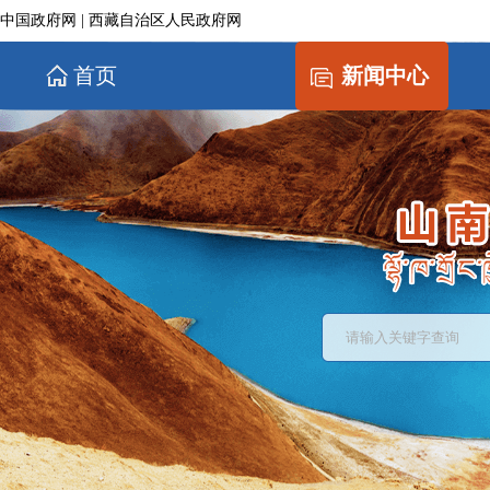
中国政府网
|
西藏自治区人民政府网
首页
新闻中心