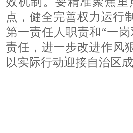
效机制。要精准聚焦重
点，健全完善权力运行
第一责任人职责和“一岗
责任，进一步改进作风
以实际行动迎接自治区成