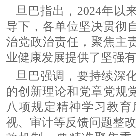
旦巴指出，2024年
导下，各单位坚决贯彻
治党政治责任，聚焦主
业健康发展提供了坚强
旦巴强调，要持续深
的创新理论和党章党规
八项规定精神学习教育
视、审计等反馈问题整改