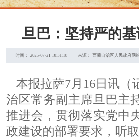
旦巴：坚持严的基
时间：
2025-07-21 10:31:18
来源：
西藏自治区人民政府网
本报拉萨7月16日讯（
治区常务副主席旦巴主持
推进会，贯彻落实党中
政建设的部署要求，听