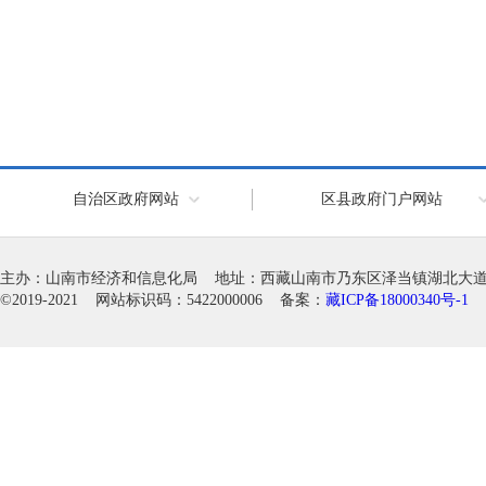
自治区政府网站
区县政府门户网站
主办：山南市经济和信息化局 地址：西藏山南市乃东区泽当镇湖北大道徽韵科
©2019-2021 网站标识码：5422000006 备案：
藏ICP备18000340号-1