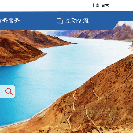
山南
周六
:
政务服务
互动交流