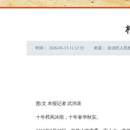
时间：
2026-05-13 11:12:19
来源：
自治区人民
图/文 本报记者 武沛涛
十年栉风沐雨，十年春华秋实。