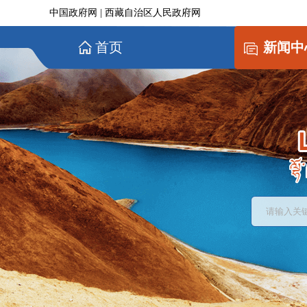
中国政府网
|
西藏自治区人民政府网
首页
新闻中