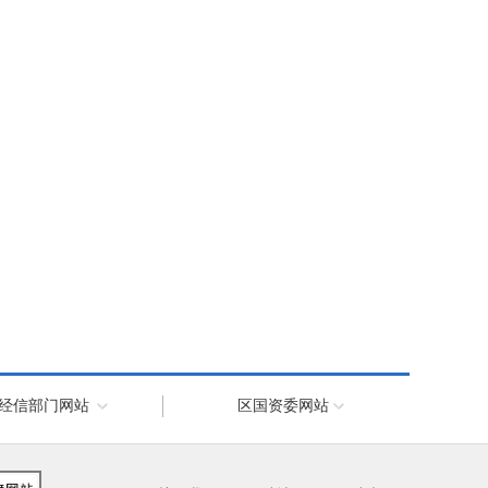
经信部门网站
区国资委网站