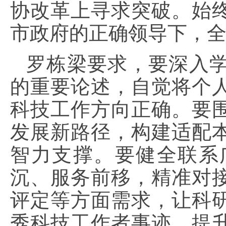
协改革上寻求突破。始
市政府的正确领导下，
罗栋梁要求，要深入
的重要论述，自觉将个
科技工作方向正确。要
发展新路径，构建适配
智力支撑。要健全联系
沉、服务前移，精准对
评定等方面需求，让科
秀科技工作者事迹，提