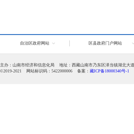
自治区政府网站
区县政府门户网站
主办：山南市经济和信息化局 地址：西藏山南市乃东区泽当镇湖北大道徽韵科
©2019-2021 网站标识码：5422000006 备案：
藏ICP备18000340号-1