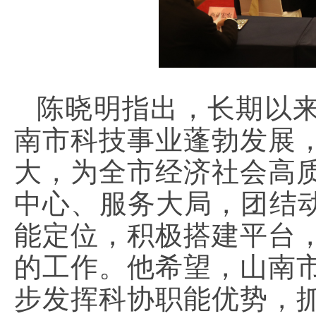
陈晓明指出，长期以
南市科技事业蓬勃发展
大，为全市经济社会高
中心、服务大局，团结动
能定位，积极搭建平台
的工作。他希望，山南
步发挥科协职能优势，