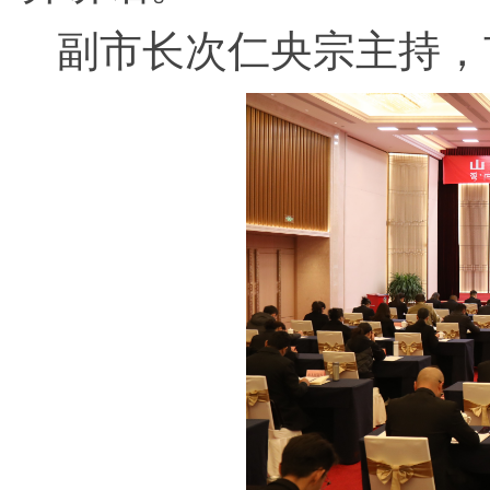
副市长次仁央宗主持，