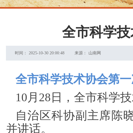
全市科学技
时间：
2025-10-30 20:00:48
来源：
山南网
全市科学技术协会第一
10月28日，全市科学
自治区科协副主席陈
并讲话。