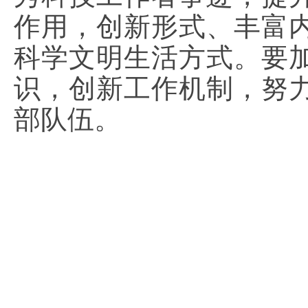
作用，创新形式、丰富
科学文明生活方式。要
识，创新工作机制，努
部队伍。