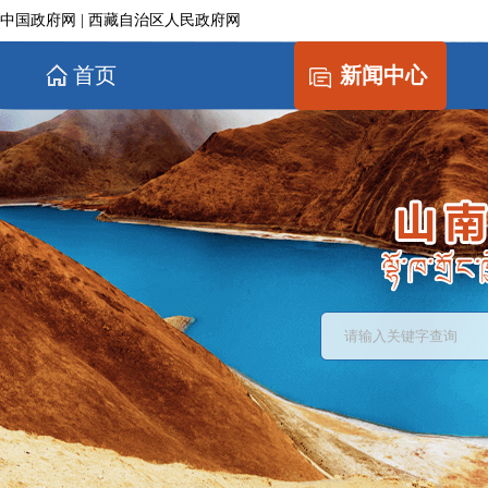
中国政府网
|
西藏自治区人民政府网
首页
新闻中心