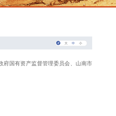
大
中
小
政府国有资产监督管理委员会、山南市