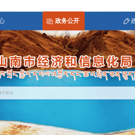
心
政务公开