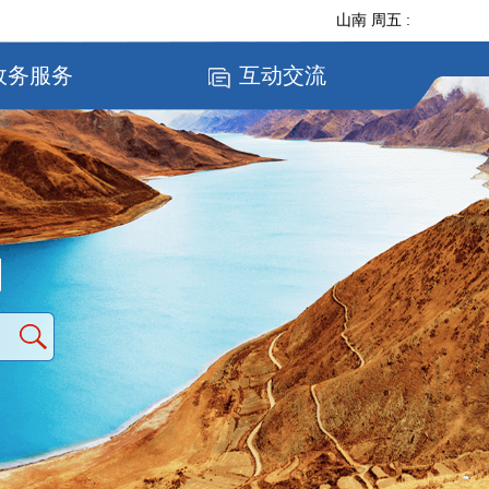
山南
周五
:
政务服务
互动交流