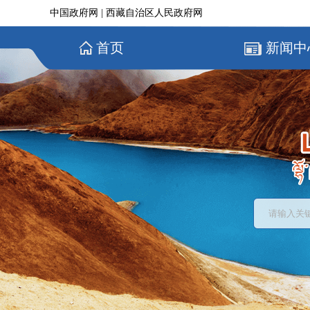
中国政府网
|
西藏自治区人民政府网
首页
新闻中