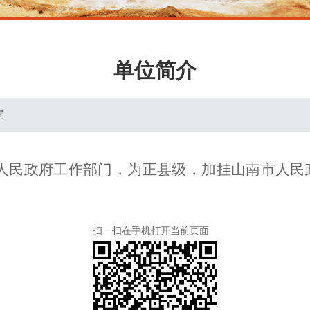
单位简介
局
人民政府工作部门，为正县级，加挂山南市人民
扫一扫在手机打开当前页面