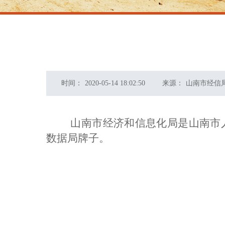
时间：
2020-05-14 18:02:50
来源：
山南市经信
山南市经济和信息化局是山南市
数据局牌子。