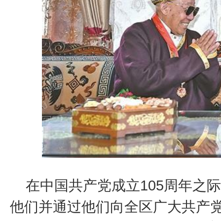
在中国共产党成立105周年之
他们并通过他们向全区广大共产