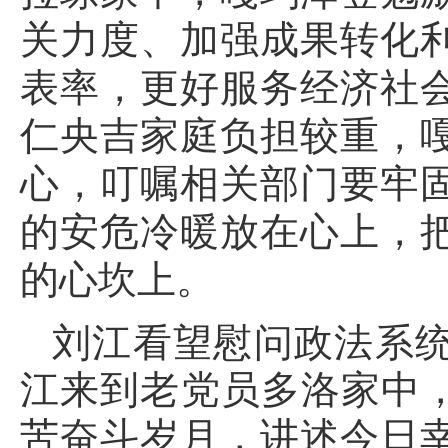
关力度、加强成果转化
表率，更好服务经济社
仁央吉家庭负担较重，
心，叮嘱相关部门要牢
的安危冷暖放在心上，
的心坎上。
刘江看望慰问政法系
江来到老党员多洛家中，
苦奋斗岁月，讲述今日