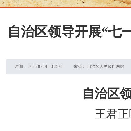
自治区领导开展“七
时间：
2026-07-01 10:35:08
来源：
自治区人民政府网站
自治区领
王君正