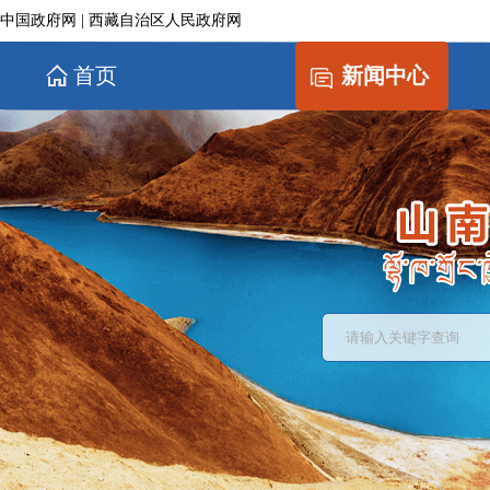
中国政府网
|
西藏自治区人民政府网
首页
新闻中心