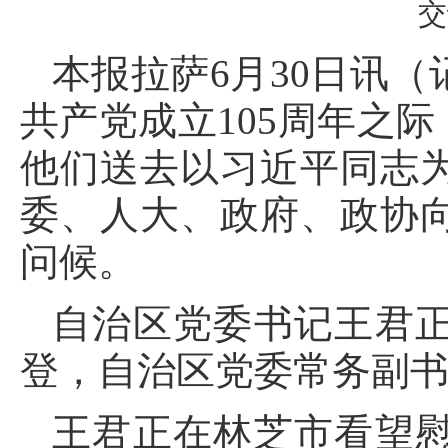
交
本报拉萨6月30日讯（
共产党成立105周年之
他们送去以习近平同志
委、人大、政府、政协
问候。
自治区党委书记王君
登，自治区党委常务副
王君正在林芝市看望