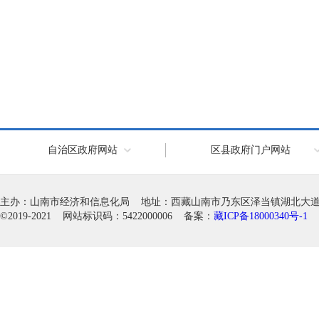
自治区政府网站
区县政府门户网站
主办：山南市经济和信息化局 地址：西藏山南市乃东区泽当镇湖北大道徽韵科
©2019-2021 网站标识码：5422000006 备案：
藏ICP备18000340号-1