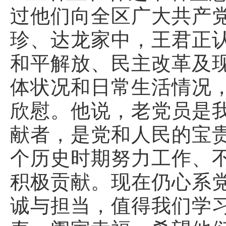
过他们向全区广大共产
珍、达龙家中，王君正
和平解放、民主改革及
体状况和日常生活情况
欣慰。他说，老党员是
献者，是党和人民的宝
个历史时期努力工作、
积极贡献。现在仍心系
诚与担当，值得我们学