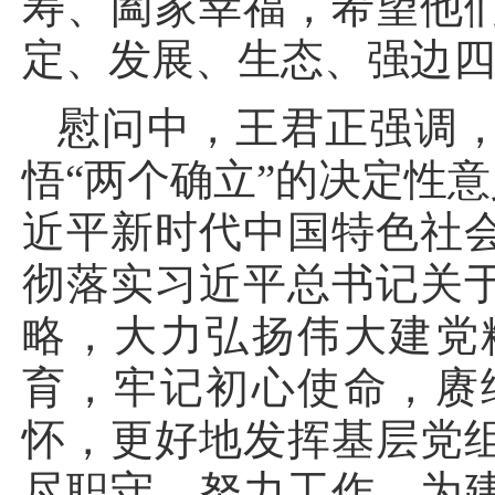
寿、阖家幸福，希望他
定、发展、生态、强边
慰问中，王君正强调
悟“两个确立”的决定性
近平新时代中国特色社
彻落实习近平总书记关
略，大力弘扬伟大建党
育，牢记初心使命，赓
怀，更好地发挥基层党
尽职守、努力工作，为