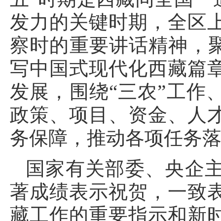
发力的关键时期，全区
察时的重要讲话精神，聚
写中国式现代化西藏篇
发展，围绕“三农”工作
政策、项目、资金、人
务保障，推动各项任务
国家有关部委、央企
著成绩表示祝贺，一致
藏工作的重要指示和新