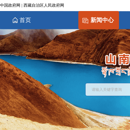
中国政府网
|
西藏自治区人民政府网
首页
新闻中心