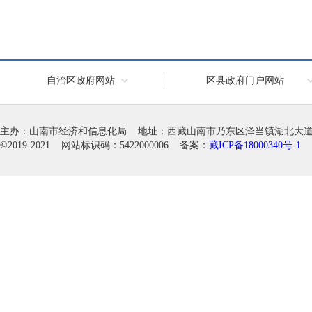
自治区政府网站
区县政府门户网站
主办：山南市经济和信息化局 地址：西藏山南市乃东区泽当镇湖北大道徽韵科
©2019-2021 网站标识码：5422000006 备案：
藏ICP备18000340号-1