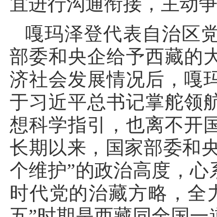
宜进行沟通衔接，主动
嘎玛泽登代表自治区
部委和央企给予西藏的
济社会发展情况后，嘎
于习近平总书记掌舵领
想科学指引，也离不开
长期以来，国家部委和央
个维护”的政治高度，心
时代党的治藏方略，全
五”时期是西藏同全国一