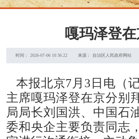
嘎玛泽登在
时间：
2026-07-06 10:36:22
来源：
自治区人民政府网站
本报北京7月3日电（
主席嘎玛泽登在京分别
局局长刘国洪、中国石
委和央企主要负责同志