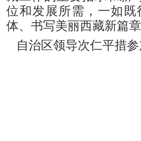
位和发展所需，一如既
体、书写美丽西藏新篇
自治区领导次仁平措参