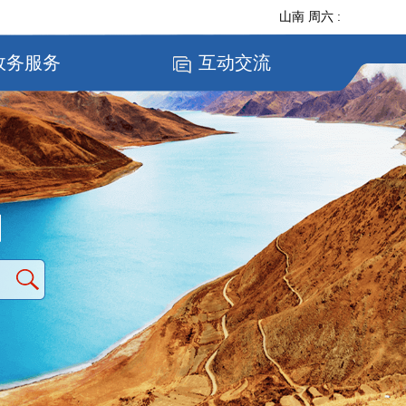
山南
周六
:
政务服务
互动交流