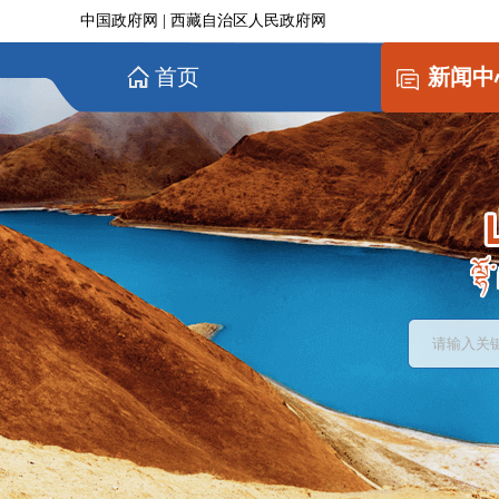
中国政府网
|
西藏自治区人民政府网
首页
新闻中