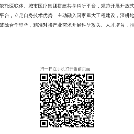
依托医联体、城市医疗集团搭建共享科研平台，规范开展开放
平台，立足自身技术优势，主动融入国家重大工程建设，深耕
破除合作壁垒，精准对接产业需求开展科研攻关、人才培育，
扫一扫在手机打开当前页面