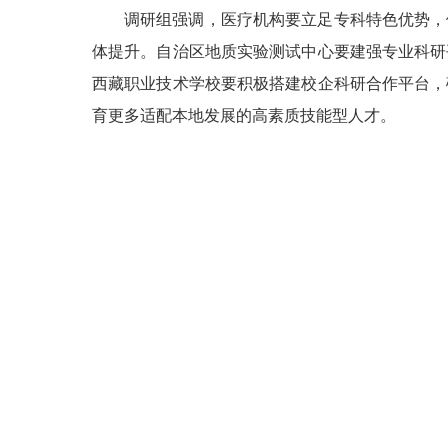
调研组强调，医疗机构要立足专科特色优势，
体提升。自治区地质实验测试中心要建强专业科研
西藏职业技术学校要积极搭建校企科研合作平台，
育更多适配本地发展的高素质技能型人才。