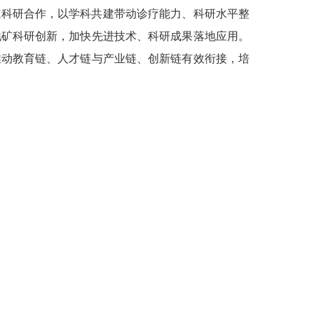
式科研合作，以学科共建带动诊疗能力、科研水平整
地矿科研创新，加快先进技术、科研成果落地应用。
推动教育链、人才链与产业链、创新链有效衔接，培