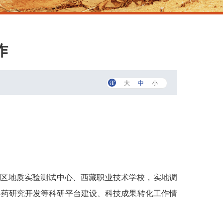
作
大
中
小
治区地质实验测试中心、西藏职业技术学校，实地调
兽药研究开发等科研平台建设、科技成果转化工作情