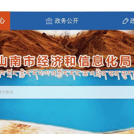
心
政务公开