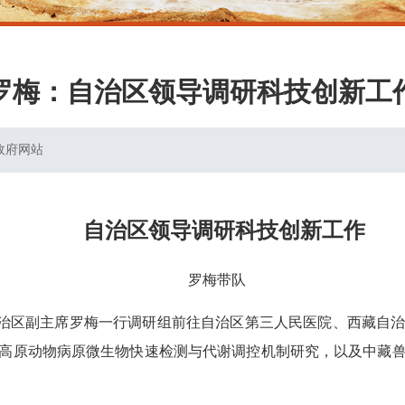
罗梅：自治区领导调研科技创新工
政府网站
自治区领导调研科技创新工作
罗梅带队
，自治区副主席罗梅一行调研组前往自治区第三人民医院、西藏自
高原动物病原微生物快速检测与代谢调控机制研究，以及中藏