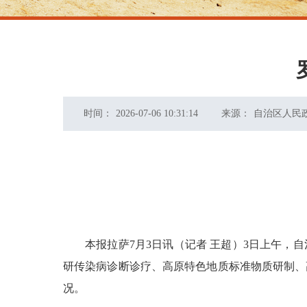
时间：
2026-07-06 10:31:14
来源：
自治区人民
本报拉萨7月3日讯（记者 王超）3日上午
研传染病诊断诊疗、高原特色地质标准物质研制、
况。