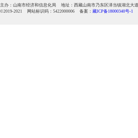
主办：山南市经济和信息化局 地址：西藏山南市乃东区泽当镇湖北大道徽韵科
©2019-2021 网站标识码：5422000006 备案：
藏ICP备18000340号-1