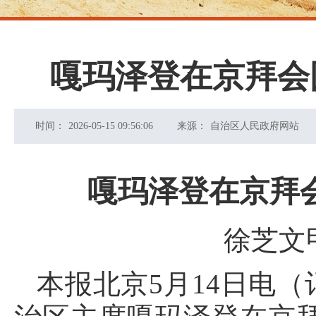
嘎玛泽登在京拜会
时间：
2026-05-15 09:56:06
来源：
自治区人民政府网站
嘎玛泽登在京拜
徐芝文
本报北京5月14日电（