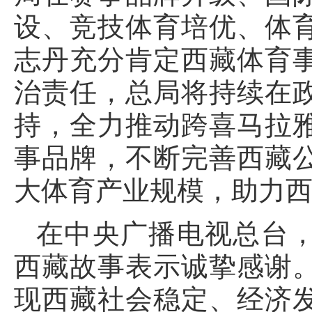
设、竞技体育培优、体
志丹充分肯定西藏体育
治责任，总局将持续在
持，全力推动跨喜马拉
事品牌，不断完善西藏
大体育产业规模，助力
在中央广播电视总台
西藏故事表示诚挚感谢
现西藏社会稳定、经济