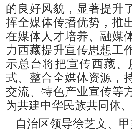
的良好风貌，显著提升
挥全媒体传播优势，推
在媒体人才培养、融媒
力西藏提升宣传思想工
示总台将把宣传西藏、
式、整合全媒体资源，
交流、特色产业宣传等
为共建中华民族共同体
自治区领导徐芝文、甲