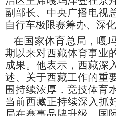
治区主席嘎玛泽登在京
副部长、中央广播电视
自行车极限赛筹办、深
在国家体育总局，嘎
期以来对西藏体育事业
成果。他表示，西藏深
述、关于西藏工作的重
围持续浓厚，竞技体育
当前西藏正持续深入抓好
局在赛事品牌升级、国