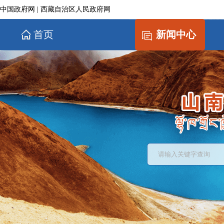
中国政府网
|
西藏自治区人民政府网
首页
新闻中心