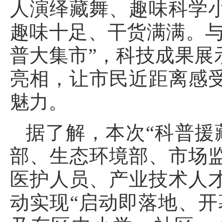
人演绎藏舞、趣味科学
趣味十足、干货满满。与
普大集市”，科技成果展
亮相，让市民近距离感
魅力。
据了解，本次“科普援
部、生态环境部、市场监
医护人员、产业技术人
动实现“启动即落地、开