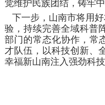
觉维护民族团结，铸牢
下一步，山南市将用好
验，持续完善全域科普
部门的常态化协作，常态
才队伍，以科技创新、
幸福新山南注入强劲科