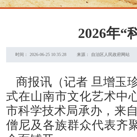
2026年
时间：
2026-06-25 10:35:28
来源：
自治区人民政府网站
商报讯（记者 旦增玉珍
式在山南市文化艺术中
市科学技术局承办，来自
僧尼及各族群众代表齐