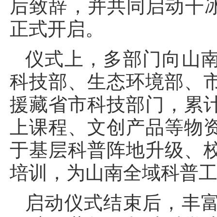
后致辞，并共同启动干冰
正式开启。
仪式上，多部门向山
科技部、生态环境部、
援藏省市科技部门，累
上课程、文创产品等物资
于基层科普阵地升级、
培训，为山南全域科普
启动仪式结束后，丰