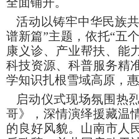
全面铺开。
活动以铸牢中华民族共
谱新篇”主题，依托“五
康义诊、产业帮扶、能
科技资源、科普服务精
学知识扎根雪域高原，
启动仪式现场氛围热
哥》，深情演绎援藏温
的良好风貌。山南市人