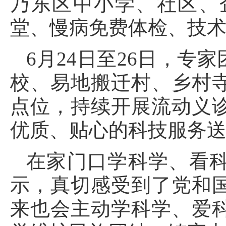
乃东区中小学、社区、
堂、慢病免费体检、技
6月24日至26日，
校、易地搬迁村、乡村寺
点位，持续开展流动义
优质、贴心的科技服务
在家门口学科学、看
示，真切感受到了党和
来也会主动学科学、爱