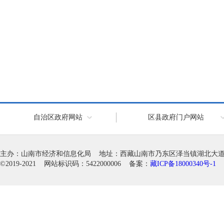
自治区政府网站
区县政府门户网站
主办：山南市经济和信息化局 地址：西藏山南市乃东区泽当镇湖北大道徽韵科
©2019-2021 网站标识码：5422000006 备案：
藏ICP备18000340号-1