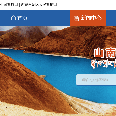
中国政府网
|
西藏自治区人民政府网
首页
新闻中心