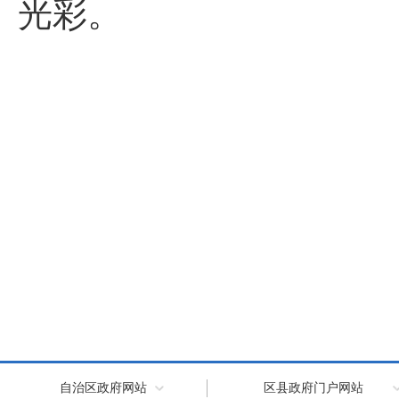
光彩。
自治区政府网站
区县政府门户网站