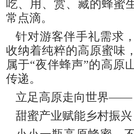
吃、用、赏、藏的蜂蜜
常点滴。
针对游客伴手礼需求
收纳着纯粹的高原蜜味
属于“夜伴蜂声”的高原
传递。
立足高原走向世界——
甜蜜产业赋能乡村振兴