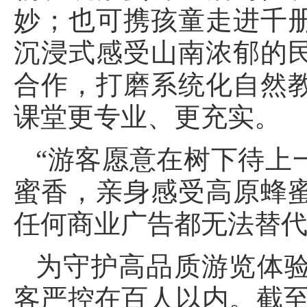
妙；也可携孩童走进千
沉浸式感受山南浓郁的
合作，打磨系统化自然
课堂更专业、更充实。
“游客愿意在树下待上
蜜香，亲身感受高原蜂
任何商业广告都无法替代
为守护高品质游览体
客严控在百人以内。截至