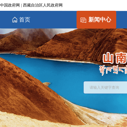
中国政府网
|
西藏自治区人民政府网
首页
新闻中心