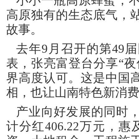
小小一瓶高原蜂蜜，
高原独有的生态底气，
故事。
去年9月召开的第49
表，张亮富登台分享“夜
界高度认可。这是中国
相，也让山南特色新消
产业向好发展的同时，
计分红406.22万元，