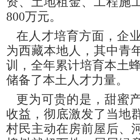
资、土地租金、工程施
800万元。
在人才培育方面，企业
为西藏本地人，其中青年
训，全年累计培育本土蜂
储备了本土人才力量。
更为可贵的是，甜蜜
收益，彻底激发了当地
村民主动在房前屋后、