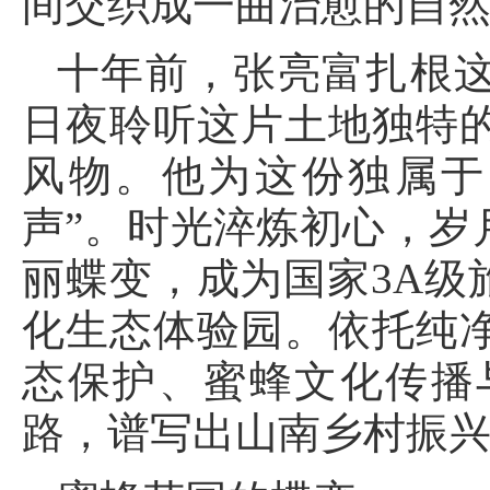
间交织成一曲治愈的自
十年前，张亮富扎根
日夜聆听这片土地独特
风物。他为这份独属于
声”。时光淬炼初心，岁
丽蝶变，成为国家3A级
化生态体验园。依托纯
态保护、蜜蜂文化传播
路，谱写出山南乡村振兴