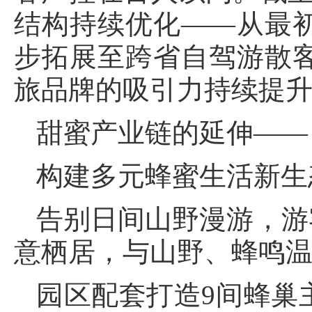
结构持续优化——从最
步拓展至跨省自驾游散
旅品牌的吸引力持续提
甜蜜产业链的延伸——
构建多元蜂蜜生活新生
告别日间山野漫游，游
意栖居，与山野、蜂鸣
园区配套打造9间蜂巢