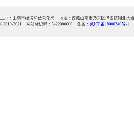
主办：山南市经济和信息化局 地址：西藏山南市乃东区泽当镇湖北大道徽韵科
©2019-2021 网站标识码：5422000006 备案：
藏ICP备18000340号-1