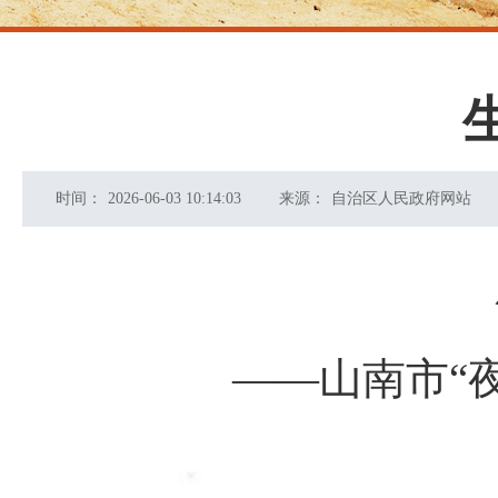
时间：
2026-06-03 10:14:03
来源：
自治区人民政府网站
——山南市“