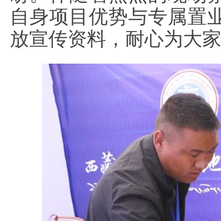
自身项目优势与专属置
放宣传资料，耐心为大