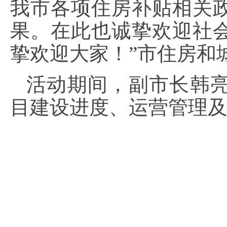
我市各项住房补贴相关
果。在此也诚挚欢迎社
挚欢迎大家！”市住房和
活动期间，副市长韩
目建设进度、运营管理