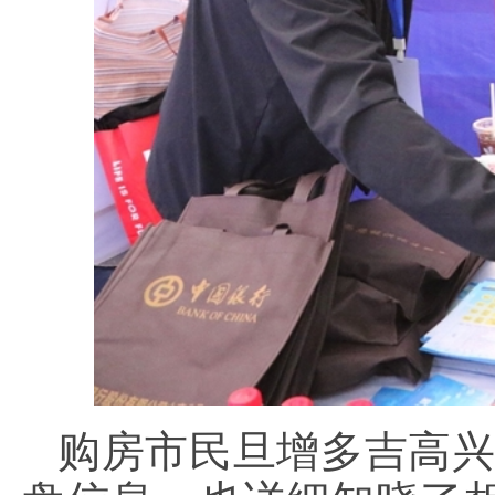
购房市民旦增多吉高兴