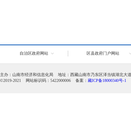
自治区政府网站
区县政府门户网站
主办：山南市经济和信息化局 地址：西藏山南市乃东区泽当镇湖北大道徽韵科
©2019-2021 网站标识码：5422000006 备案：
藏ICP备18000340号-1