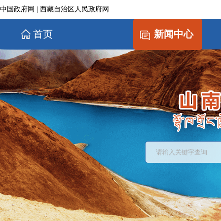
中国政府网
|
西藏自治区人民政府网
首页
新闻中心