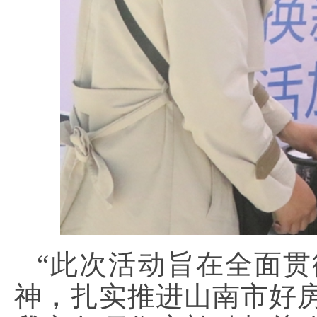
“此次活动旨在全面
神，扎实推进山南市好