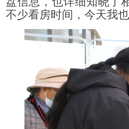
盘信息，也详细知晓了
不少看房时间，今天我也