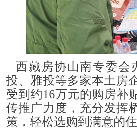
西藏房协山南专委会
投、雅投等多家本土房
受到约16万元的购房补
传推广力度，充分发挥
策，轻松选购到满意的