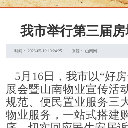
我市举行第三届房
时间：
2026-05-19 10:24:25
来源：
山南网
5月16日，我市以“好
展会暨山南物业宣传活
规范、便民置业服务三
物业服务，一站式搭建
序，切实回应民生安居