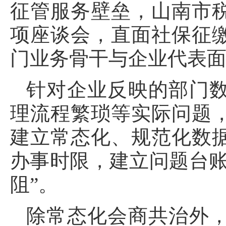
征管服务壁垒，山南市
项座谈会，直面社保征
门业务骨干与企业代表
针对企业反映的部门
理流程繁琐等实际问题
建立常态化、规范化数
办事时限，建立问题台账
阻”。
除常态化会商共治外