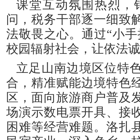
课堂互动氛围热烈，
问，税务干部逐一细致
法敬畏之心。通过“小手
校园辐射社会，让依法
立足山南边境区位特
合，精准赋能边境特色
区，面向旅游商户普及
场演示数电票开具、接
困难等经营难题。洛扎