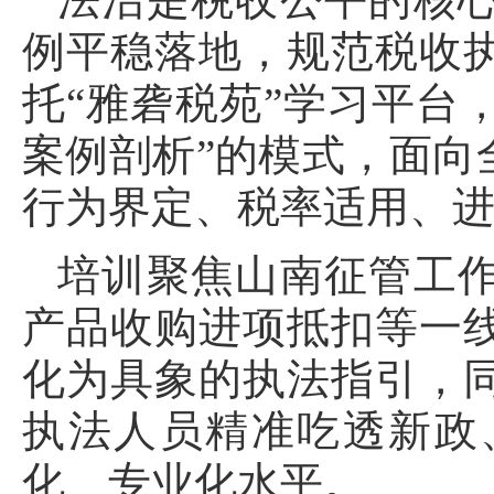
例平稳落地，规范税收
托“雅砻税苑”学习平台
案例剖析”的模式，面向
行为界定、税率适用、
培训聚焦山南征管工
产品收购进项抵扣等一
化为具象的执法指引，
执法人员精准吃透新政
化、专业化水平。