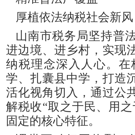
厚植依法纳税社会新风
山南市税务局坚持普
进边境、进乡村，实现
纳税理念深入人心。在
学、扎囊县中学，打造
活化视角切入，通过公
解税收“取之于民、用之
固定的核心特征。