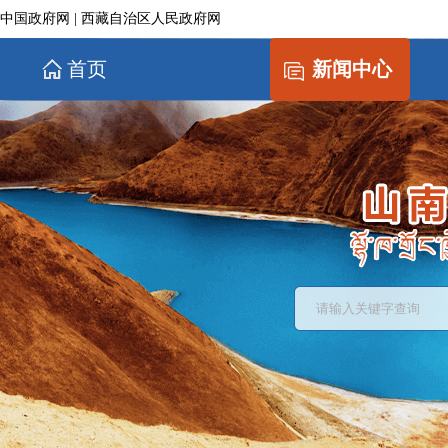
中国政府网
|
西藏自治区人民政府网
首页
新闻中心