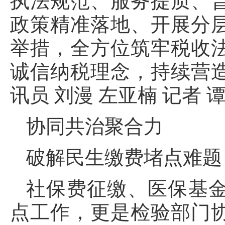
执法规范、服务提质、
政策精准落地、开展分
举措，全方位筑牢税收
诚信纳税理念，持续营
讯员 刘漫 左亚楠 记者 
协同共治聚合力
破解民生缴费堵点难题
社保费征缴、医保基
点工作，更是检验部门