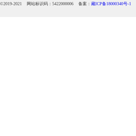
©2019-2021 网站标识码：5422000006 备案：
藏ICP备18000340号-1