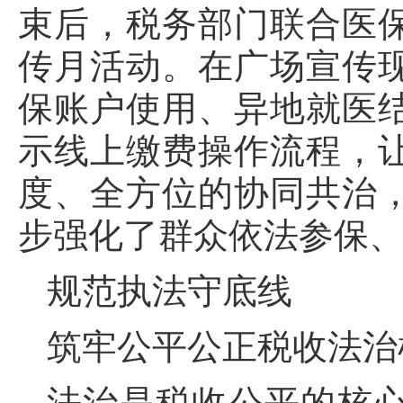
束后，税务部门联合医
传月活动。在广场宣传
保账户使用、异地就医
示线上缴费操作流程，
度、全方位的协同共治
步强化了群众依法参保
规范执法守底线
筑牢公平公正税收法治
法治是税收公平的核