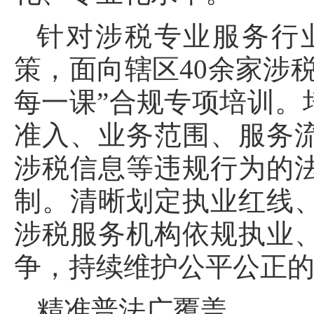
针对涉税专业服务行
策，面向辖区40余家涉
每一课”合规专项培训。
准入、业务范围、服务
涉税信息等违规行为的
制。清晰划定执业红线
涉税服务机构依规执业
争，持续维护公平公正
精准普法广覆盖