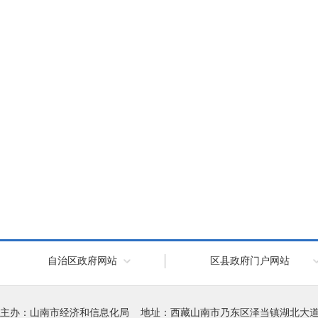
自治区政府网站
区县政府门户网站
主办：山南市经济和信息化局 地址：西藏山南市乃东区泽当镇湖北大道徽韵科