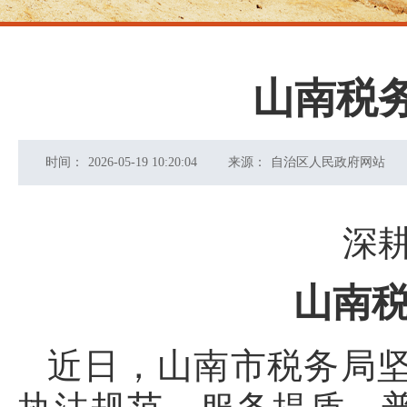
山南税
时间：
2026-05-19 10:20:04
来源：
自治区人民政府网站
深
山南
近日，山南市税务局