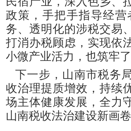
民宿产业，深入色乡、
政策，手把手指导经营
务、透明化的涉税交易
打消办税顾虑，实现依
小微产业活力，也筑牢
下一步，山南市税务
收治理提质增效，持续
场主体健康发展，全力
山南税收法治建设新画